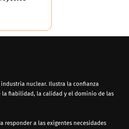
ndustria nuclear. Ilustra la confianza
a fiabilidad, la calidad y el dominio de las
a responder a las exigentes necesidades