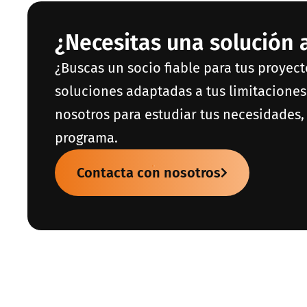
¿Necesitas una solución
¿Buscas un socio fiable para tus proyec
soluciones adaptadas a tus limitaciones
nosotros para estudiar tus necesidades, 
programa.
Contacta con nosotros