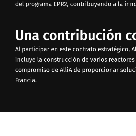
del programa EPR2, contribuyendo a la innov
Una contribución co
Al participar en este contrato estratégico, 
incluye la construcción de varios reactores
compromiso de AlliA de proporcionar soluci
Francia.