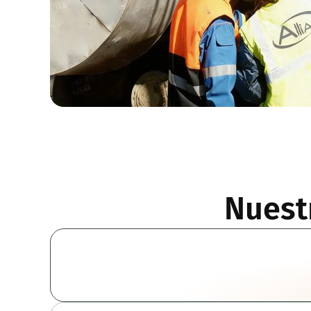
Nuest