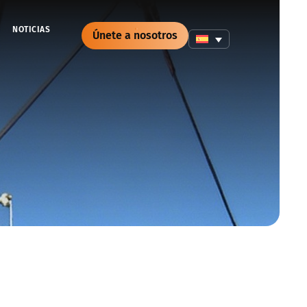
NOTICIAS
Únete a nosotros