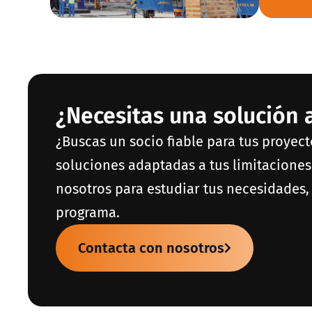
¿Necesitas una solución
¿Buscas un socio fiable para tus proyec
soluciones adaptadas a tus limitaciones
nosotros para estudiar tus necesidades, 
programa.
Contacta con nosotros