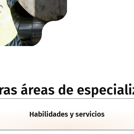
ras áreas de especiali
Habilidades y servicios