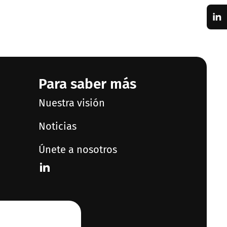
Para saber más
Nuestra visión
Noticias
Únete a nosotros