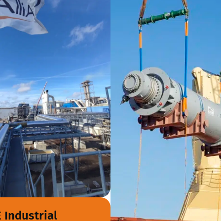
 Industrial