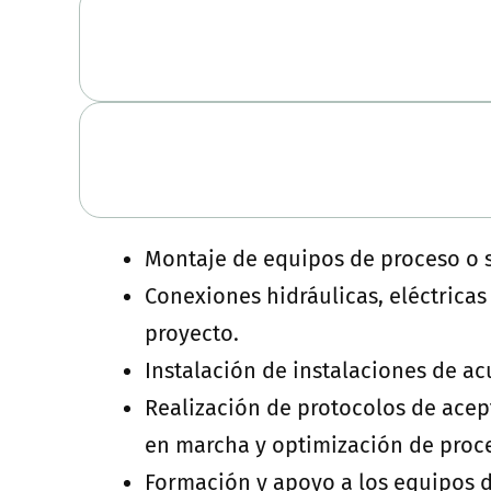
Montaje de equipos de proceso o sk
Conexiones hidráulicas, eléctrica
proyecto.
Instalación de instalaciones de a
Realización de protocolos de acep
en marcha y optimización de proc
Formación y apoyo a los equipos de