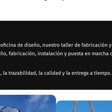
oficina de diseño, nuestro taller de fabricación 
seño, fabricación, instalación y puesta en marcha
 la trazabilidad, la calidad y la entrega a tiempo.