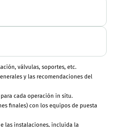
ción, válvulas, soportes, etc.
generales y las recomendaciones del
para cada operación in situ.
es finales) con los equipos de puesta
 las instalaciones, incluida la