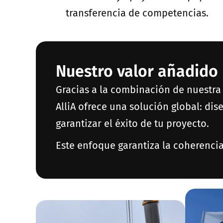
transferencia de competencias.
Nuestro valor añadido
Gracias a la combinación de nuestra 
AlliA ofrece una solución global: di
garantizar el éxito de tu proyecto.
Este enfoque garantiza la coherencia,