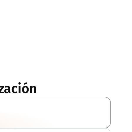
zación