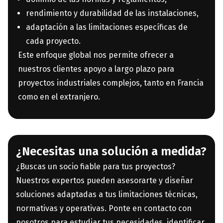
rendimiento y durabilidad de las instalaciones,
adaptación a las limitaciones específicas de
cada proyecto.
Este enfoque global nos permite ofrecer a
nuestros clientes apoyo a largo plazo para
proyectos industriales complejos, tanto en Francia
como en el extranjero.
¿Necesitas una solución a medida?
¿Buscas un socio fiable para tus proyectos?
Nuestros expertos pueden asesorarte y diseñar
soluciones adaptadas a tus limitaciones técnicas,
normativas y operativas. Ponte en contacto con
nosotros para estudiar tus necesidades, identificar