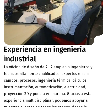
Experiencia en ingeniería
industrial
La oficina de diseño de AlliA emplea a ingenieros y
técnicos altamente cualificados, expertos en sus
campos: procesos, ingeniería térmica, cálculos,
instrumentación, automatización, electricidad,
proyección 3D y puesta en marcha.
Gracias a esta
experiencia multidisciplinar, podemos apoyar a