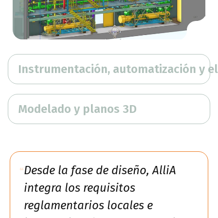
Instrumentación, automatización y el
Modelado y planos 3D
Desde la fase de diseño, AlliA
integra los requisitos
reglamentarios locales e