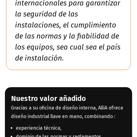
internacionales para garantizar
la seguridad de las
instalaciones, el cumplimiento
de las normas y la fiabilidad de
los equipos, sea cual sea el país
de instalación.
Nuestro valor añadido
Gracias a su oficina de diseño interna, AlliA ofrece
diseño industrial llave en mano, combinando :
experiencia técnica,
dominio de las normas y reglamentos,