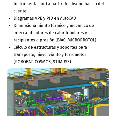
Instrumentación) a partir del diseño básico del
cliente
Diagramas VPE y PID en AutoCAD
Dimensionamiento térmico y mecánico de
intercambiadores de calor tubulares y
recipientes a presión (BJAC, MICROPROTOL)
Cálculo de estructuras y soportes para
transporte, nieve, viento y terremotos
(ROBOBAT, COSMOS, STRAUSS)