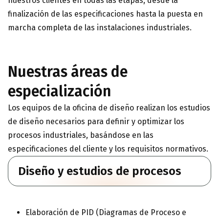
nuestros clientes en todas las etapas, desde la
finalización de las especificaciones hasta la puesta en
marcha completa de las instalaciones industriales.
Nuestras áreas de
especialización
Los equipos de la oficina de diseño realizan los estudios
de diseño necesarios para definir y optimizar los
procesos industriales, basándose en las
especificaciones del cliente y los requisitos normativos.
Diseño y estudios de procesos
Elaboración de PID (Diagramas de Proceso e