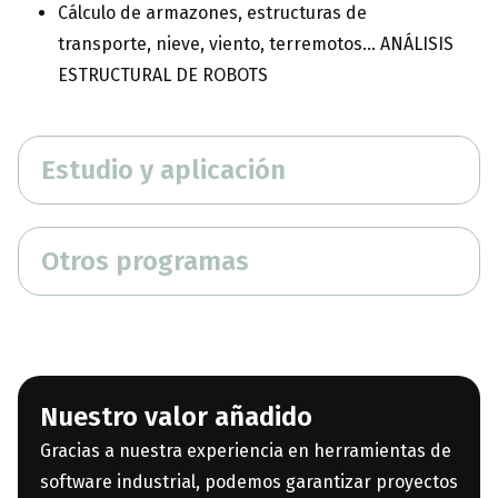
Cálculo de armazones, estructuras de
transporte, nieve, viento, terremotos… ANÁLISIS
ESTRUCTURAL DE ROBOTS
Estudio y aplicación
Otros programas
Nuestro valor añadido
Gracias a nuestra experiencia en herramientas de
software industrial, podemos garantizar proyectos