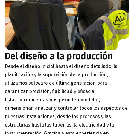
Del diseño a la producción
Desde el diseño inicial hasta el diseño detallado, la
planificación y la supervisión de la producción,
utilizamos software de última generación para
garantizar precisión, fiabilidad y eficacia.
Estas herramientas nos permiten modelar,
dimensionar, analizar y controlar todos los aspectos de
nuestras instalaciones, desde los procesos y las
estructuras hasta las tuberías, la electricidad y la
instrumentación. Gracias a esta experiencia en