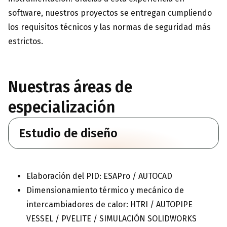
software, nuestros proyectos se entregan cumpliendo
los requisitos técnicos y las normas de seguridad más
estrictos.
Nuestras áreas de
especialización
Estudio de diseño
Elaboración del PID: ESAPro / AUTOCAD
Dimensionamiento térmico y mecánico de
intercambiadores de calor: HTRI / AUTOPIPE
VESSEL / PVELITE / SIMULACIÓN SOLIDWORKS