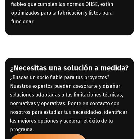
fiables que cumplen las normas QHSE, están
optimizados para la fabricación y listos para
funcionar.
¿Necesitas una solución a medida?
¿Buscas un socio fiable para tus proyectos?
Nuestros expertos pueden asesorarte y diseñar
soluciones adaptadas a tus limitaciones técnicas,
normativas y operativas. Ponte en contacto con
nosotros para estudiar tus necesidades, identificar
las mejores opciones y acelerar el éxito de tu
programa.