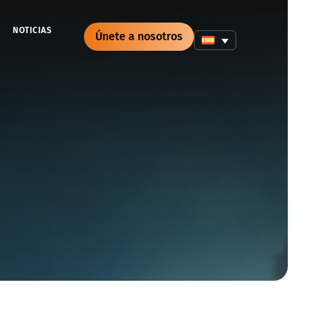
NOTICIAS
Únete a nosotros