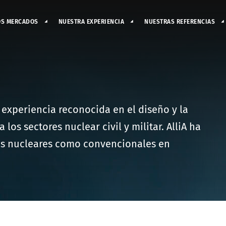
OS MERCADOS
NUESTRA EXPERIENCIA
NUESTRAS REFERENCIAS
 experiencia reconocida en el diseño y la
os sectores nuclear civil y militar. AlliA ha
es nucleares como convencionales en