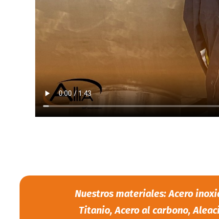
Nuestros materiales: Acero inox
Titanio, Acero al carbono, Aleac