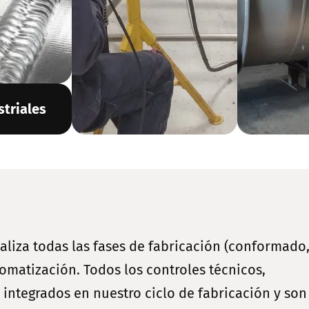
triales
aliza todas las fases de fabricación (conformado
omatización. Todos los controles técnicos,
integrados en nuestro ciclo de fabricación y son