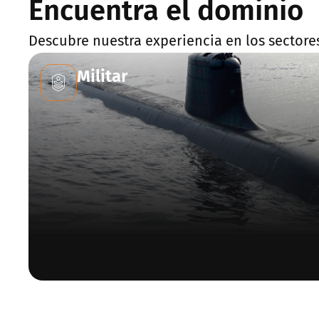
Encuentra el dominio
Descubre nuestra experiencia en los sectores 
Militar