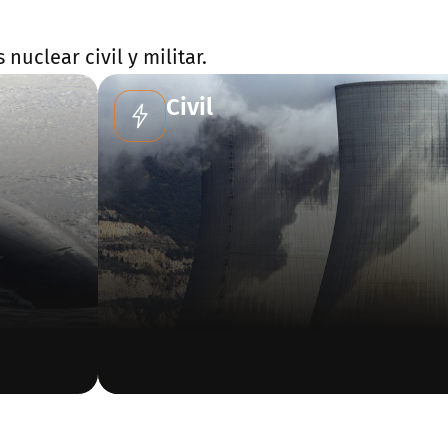
nuclear civil y militar.
Civil