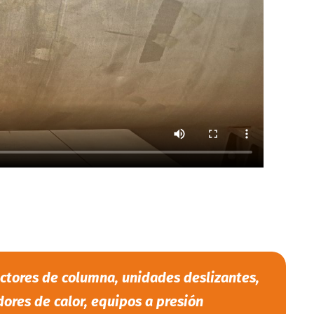
ctores de columna, unidades deslizantes,
ores de calor, equipos a presión