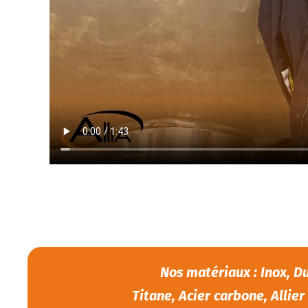
Nos matériaux : Inox, D
Titane, Acier carbone, Allier