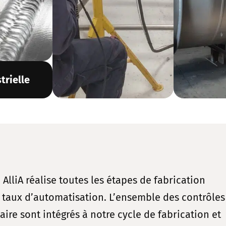
trielle
lliA réalise toutes les étapes de fabrication
 taux d’automatisation. L’ensemble des contrôles
aire sont intégrés à notre cycle de fabrication et