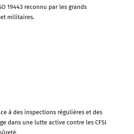
ISO 19443 reconnu par les grands
et militaires.
ce à des inspections régulières et des
ge dans une lutte active contre les CFSI
sûreté.