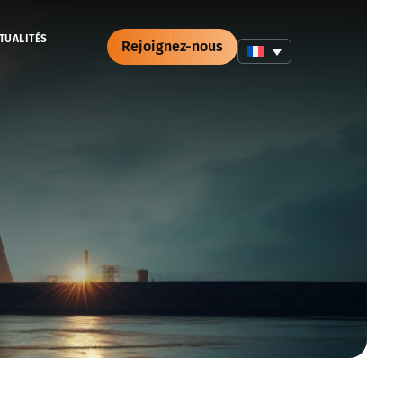
TUALITÉS
Rejoignez-nous