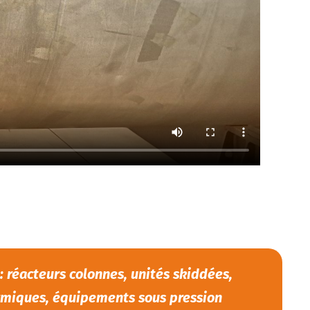
 réacteurs colonnes, unités skiddées,
miques, équipements sous pression