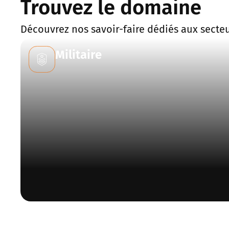
Trouvez le domaine
Découvrez nos savoir-faire dédiés aux secteurs
Militaire