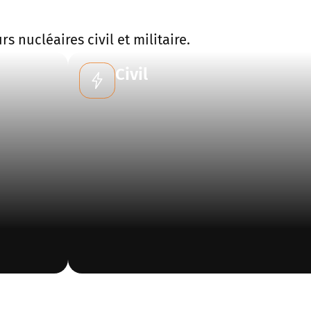
 nucléaires civil et militaire.
Civil