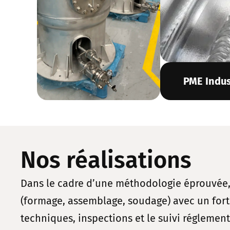
PME Indus
Nos réalisations
Dans le cadre d’une méthodologie éprouvée, A
(formage, assemblage, soudage) avec un fort
techniques, inspections et le suivi réglement