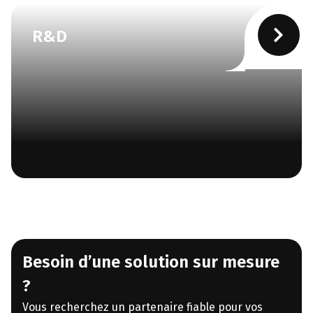
R&D
Besoin d’une solution sur mesure
?
Vous recherchez un partenaire fiable pour vos