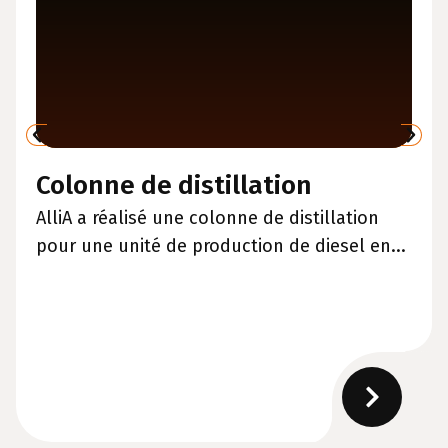
Colonne de distillation
AlliA a réalisé une colonne de distillation
pour une unité de production de diesel en...