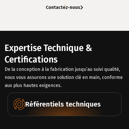
Contactez-nous
Expertise Technique &
Certifications
De la conception à la fabrication jusqu’au suivi qualité,
nous vous assurons une solution clé en main, conforme
aux plus hautes exigences.
Référentiels techniques