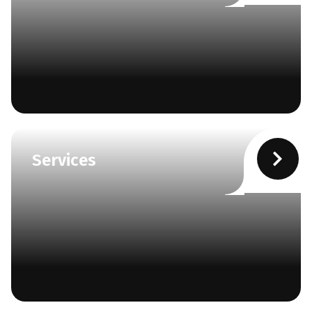
Services