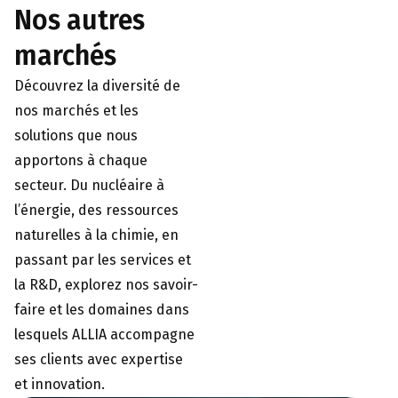
Nos autres
marchés
Découvrez la diversité de
nos marchés et les
solutions que nous
apportons à chaque
secteur. Du nucléaire à
l’énergie, des ressources
naturelles à la chimie, en
passant par les services et
la R&D, explorez nos savoir-
faire et les domaines dans
lesquels ALLIA accompagne
ses clients avec expertise
et innovation.