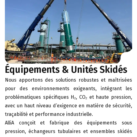
Équipements & Unités Skidés
Nous apportons des solutions robustes et maîtrisées
pour des environnements exigeants, intégrant les
problématiques spécifiques H₂, CO₂ et haute pression,
avec un haut niveau d’exigence en matière de sécurité,
traçabilité et performance industrielle.
AlliA conçoit et fabrique des équipements sous
pression, échangeurs tubulaires et ensembles skidés