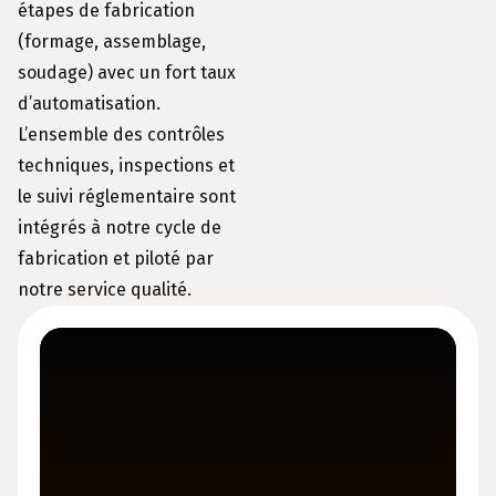
étapes de fabrication
(formage, assemblage,
soudage) avec un fort taux
d’automatisation.
L’ensemble des contrôles
techniques, inspections et
le suivi réglementaire sont
intégrés à notre cycle de
fabrication et piloté par
notre service qualité.