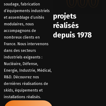
000
soudage, fabrication
d’équipements industriels
projets
et assemblage d’unités
réalisés
modulaires, nous
accompagnons de
depuis 1978
nombreux clients en
France. Nous intervenons
dans des secteurs
industriels exigeants :
Nucléaire, Défense,
Energie, Industrie, Médical,
R&D. Découvrez nos
dernières réalisations de
skids, équipements et
installations réalisés.