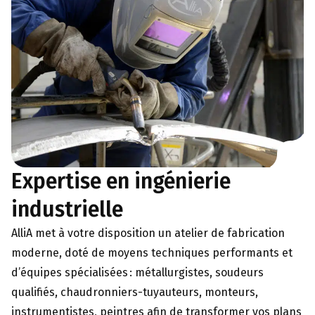
Expertise en ingénierie
industrielle
AlliA met à votre disposition un atelier de fabrication
moderne, doté de moyens techniques performants et
d’équipes spécialisées : métallurgistes, soudeurs
qualifiés, chaudronniers-tuyauteurs, monteurs,
instrumentistes, peintres afin de transformer vos plans