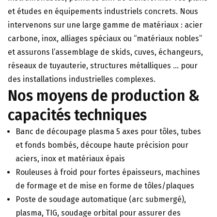
et études en équipements industriels concrets. Nous
intervenons sur une large gamme de matériaux : acier
carbone, inox, alliages spéciaux ou “matériaux nobles”
et assurons l’assemblage de skids, cuves, échangeurs,
réseaux de tuyauterie, structures métalliques … pour
des installations industrielles complexes.
Nos moyens de production &
capacités techniques
Banc de découpage plasma 5 axes pour tôles, tubes
et fonds bombés, découpe haute précision pour
aciers, inox et matériaux épais
Rouleuses à froid pour fortes épaisseurs, machines
de formage et de mise en forme de tôles/plaques
Poste de soudage automatique (arc submergé),
plasma, TIG, soudage orbital pour assurer des