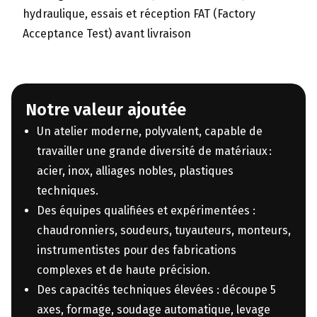
hydraulique, essais et réception FAT (Factory
Acceptance Test) avant livraison
Notre valeur ajoutée
Un atelier moderne, polyvalent, capable de
travailler une grande diversité de matériaux :
acier, inox, alliages nobles, plastiques
techniques.
Des équipes qualifiées et expérimentées :
chaudronniers, soudeurs, tuyauteurs, monteurs,
instrumentistes pour des fabrications
complexes et de haute précision.
Des capacités techniques élevées : découpe 5
axes, formage, soudage automatique, levage