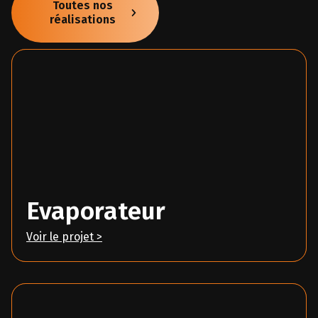
Toutes nos
réalisations
Evaporateur
Voir le projet >