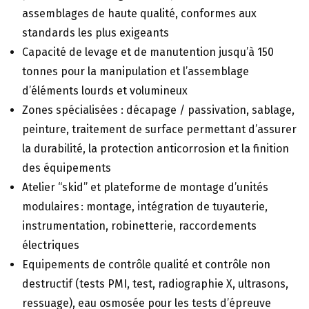
assemblages de haute qualité, conformes aux
standards les plus exigeants
Capacité de levage et de manutention jusqu’à 150
tonnes pour la manipulation et l’assemblage
d’éléments lourds et volumineux
Zones spécialisées : décapage / passivation, sablage,
peinture, traitement de surface permettant d’assurer
la durabilité, la protection anticorrosion et la finition
des équipements
Atelier “skid” et plateforme de montage d’unités
modulaires : montage, intégration de tuyauterie,
instrumentation, robinetterie, raccordements
électriques
Equipements de contrôle qualité et contrôle non
destructif (tests PMI, test, radiographie X, ultrasons,
ressuage), eau osmosée pour les tests d’épreuve