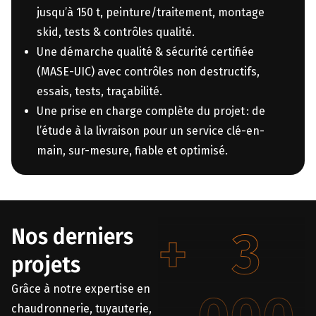
jusqu’à 150 t, peinture/traitement, montage
skid, tests & contrôles qualité.
Une démarche qualité & sécurité certifiée
(MASE-UIC) avec contrôles non destructifs,
essais, tests, traçabilité.
Une prise en charge complète du projet : de
l’étude à la livraison pour un service clé-en-
main, sur-mesure, fiable et optimisé.
+
3
Nos derniers
projets
Grâce à notre expertise en
chaudronnerie, tuyauterie,