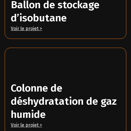
Ballon de stockage
d’isobutane
Voir le projet >
Colonne de
déshydratation de gaz
humide
Voir le projet >