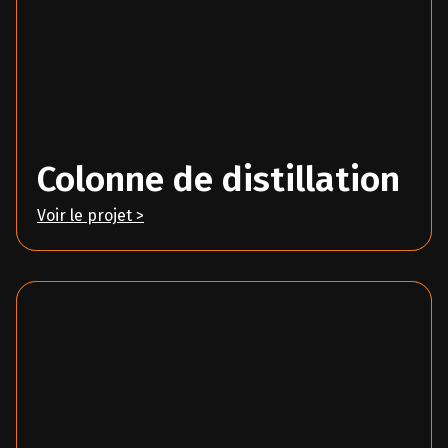
Colonne de distillation
Voir le projet >