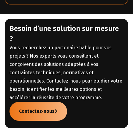
Besoin d’une solution sur mesure
?
Vous recherchez un partenaire fiable pour vos
projets ? Nos experts vous conseillent et
conçoivent des solutions adaptées à vos
contraintes techniques, normatives et
opérationnelles. Contactez-nous pour étudier votre
besoin, identifier les meilleures options et
accélérer la réussite de votre programme.
Contactez-nous