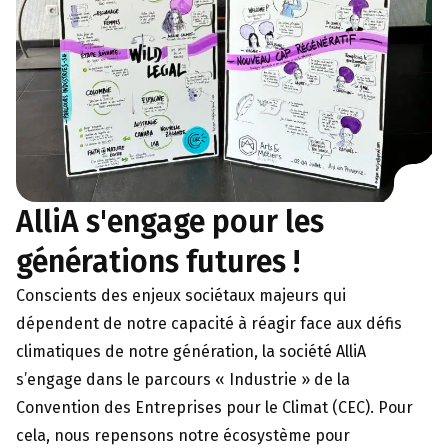
AlliA s'engage pour les
générations futures !
Conscients des enjeux sociétaux majeurs qui
dépendent de notre capacité à réagir face aux défis
climatiques de notre génération, la société AlliA
s’engage dans le parcours « Industrie » de la
Convention des Entreprises pour le Climat (CEC). Pour
cela, nous repensons notre écosystème pour