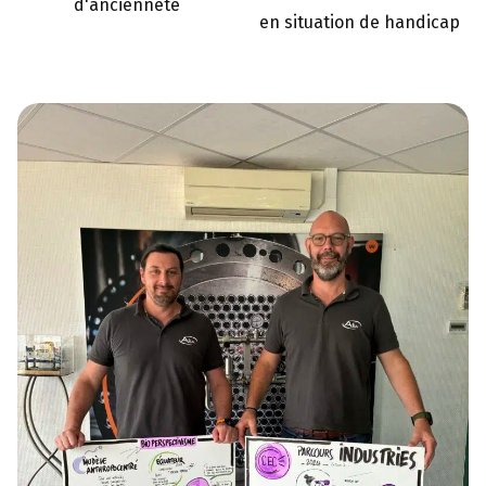
d'ancienneté
en situation de handicap