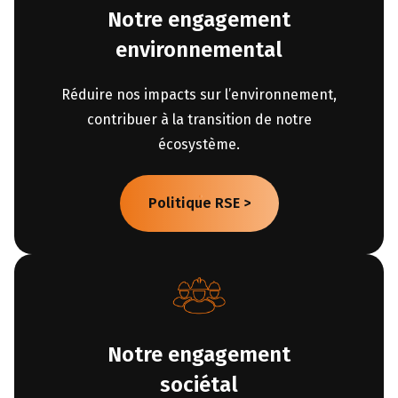
Notre engagement
environnemental
Réduire nos impacts sur l’environnement,
contribuer à la transition de notre
écosystème.
Politique RSE >
Notre engagement
sociétal