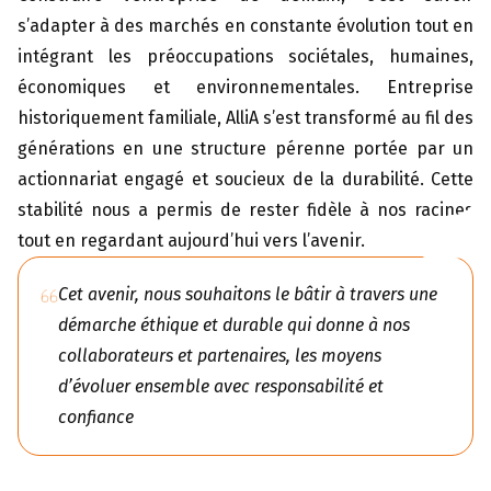
s’adapter à des marchés en constante évolution tout en
intégrant les préoccupations sociétales, humaines,
économiques et environnementales. Entreprise
historiquement familiale, AlliA s’est transformé au fil des
générations en une structure pérenne portée par un
actionnariat engagé et soucieux de la durabilité. Cette
stabilité nous a permis de rester fidèle à nos racines
tout en regardant aujourd’hui vers l’avenir.
Cet avenir, nous souhaitons le bâtir à travers une
démarche éthique et durable qui donne à nos
collaborateurs et partenaires, les moyens
d’évoluer ensemble avec responsabilité et
confiance