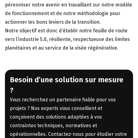
pérenniser notre avenir en travaillant sur notre modèle
de fonctionnement et de notre méthodologie pour
actionner les bons leviers de la transition.
Notre objectif est donc d’établir notre feuille de route
vers l’industrie 5.0, résiliente, respectueuse des limites
planétaires et au service de la visée régénérative.
Besoin d’une solution sur mesure
?
Vous recherchez un partenaire fiable pour vos
projets ? Nos experts vous conseillent et
conçoivent des solutions adaptées à vos
contraintes techniques, normatives et
opérationnelles. Contactez-nous pour étudier votre