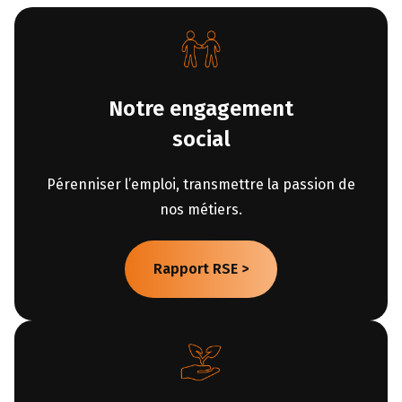
Notre engagement
social
Pérenniser l’emploi, transmettre la passion de
nos métiers.
Rapport RSE >