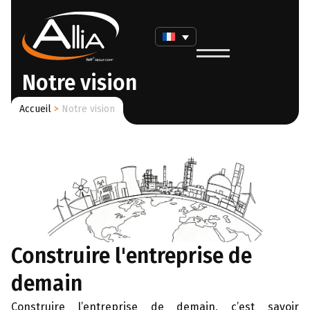
Notre vision
Accueil
>
Notre vision
Construire l'entreprise de
demain
Construire l’entreprise de demain, c’est savoir