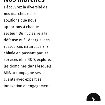
Découvrez la diversité de
nos marchés et les
solutions que nous
apportons à chaque
secteur. Du nucléaire à la
défense et à l’énergie, des
ressources naturelles à la
chimie en passant par les
services et la R&D, explorez
les domaines dans lesquels
AlliA accompagne ses
clients avec expertise,
innovation et engagement.
Nucléaire