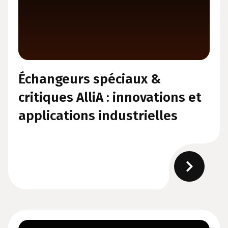
Échangeurs spéciaux &
critiques AlliA : innovations et
applications industrielles