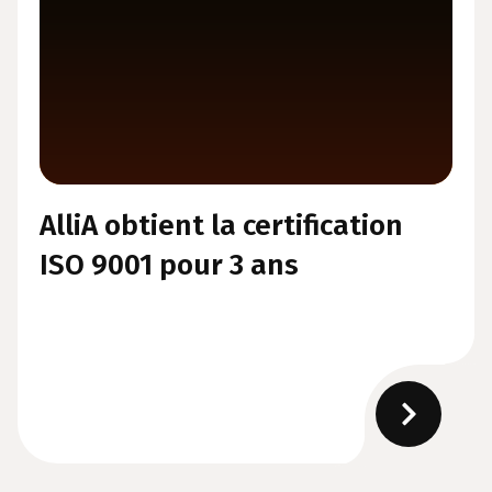
AlliA obtient la certification
ISO 9001 pour 3 ans