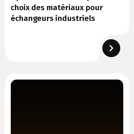
choix des matériaux pour
échangeurs industriels