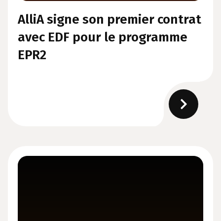
AlliA signe son premier contrat
avec EDF pour le programme
EPR2