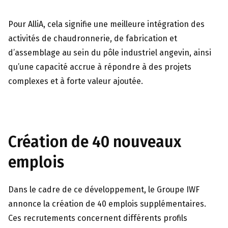
Pour AlliA, cela signifie une meilleure intégration des
activités de chaudronnerie, de fabrication et
d’assemblage au sein du pôle industriel angevin, ainsi
qu’une capacité accrue à répondre à des projets
complexes et à forte valeur ajoutée.
Création de 40 nouveaux
emplois
Dans le cadre de ce développement, le Groupe IWF
annonce la création de 40 emplois supplémentaires.
Ces recrutements concernent différents profils