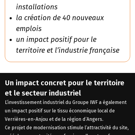
installations
la création de 40 nouveaux
emplois
un impact positif pour le
territoire et l’industrie française
Un impact concret pour le territoire
et le secteur industriel
L’investissement industriel du Groupe IWF a également
un impact positif sur le tissu économique local de
Verrières-en-Anjou et de la région d’Angers.
Ce projet de modernisation stimule l’attractivité du site,