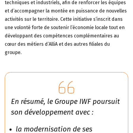
techniques et industriels, afin de renforcer les équipes
et d’accompagner la montée en puissance de nouvelles
activités sur le territoire.
Cette initiative s’inscrit dans
une volonté forte de soutenir l’économie locale tout en
développant des compétences complémentaires au
cœur des métiers d’AlliA et des autres filiales du
groupe.
En résumé, le Groupe IWF poursuit
son développement avec :
la modernisation de ses