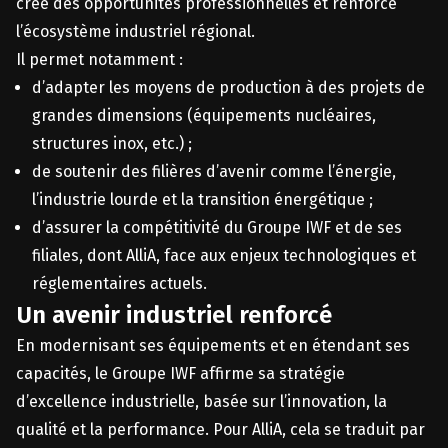
créé des opportunités professionnelles et renforce
l’écosystème industriel régional.
Il permet notamment :
d’adapter les moyens de production à des projets de
grandes dimensions (équipements nucléaires,
structures inox, etc.) ;
de soutenir des filières d’avenir comme l’énergie,
l’industrie lourde et la transition énergétique ;
d’assurer la compétitivité du Groupe IWF et de ses
filiales, dont AlliA, face aux enjeux technologiques et
réglementaires actuels.
Un avenir industriel renforcé
En modernisant ses équipements et en étendant ses
capacités, le Groupe IWF affirme sa stratégie
d’excellence industrielle, basée sur l’innovation, la
qualité et la performance. Pour AlliA, cela se traduit par