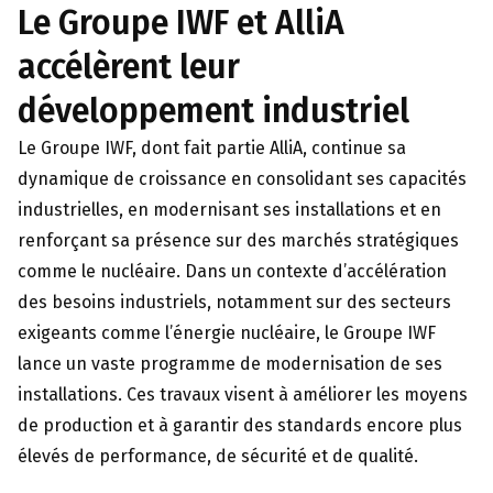
Le Groupe IWF et AlliA
accélèrent leur
développement industriel
Le Groupe IWF, dont fait partie AlliA, continue sa
dynamique de croissance en consolidant ses capacités
industrielles, en modernisant ses installations et en
renforçant sa présence sur des marchés stratégiques
comme le nucléaire.
Dans un contexte d’accélération
des besoins industriels, notamment sur des secteurs
exigeants comme l’énergie nucléaire, le Groupe IWF
lance un vaste programme de modernisation de ses
installations. Ces travaux visent à améliorer les moyens
de production et à garantir des standards encore plus
élevés de performance, de sécurité et de qualité.