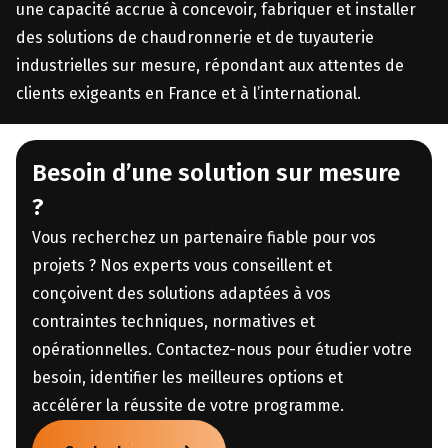
une capacité accrue à concevoir, fabriquer et installer
des solutions de chaudronnerie et de tuyauterie
industrielles sur mesure, répondant aux attentes de
clients exigeants en France et à l’international.
Besoin d’une solution sur mesure
?
Vous recherchez un partenaire fiable pour vos
projets ? Nos experts vous conseillent et
conçoivent des solutions adaptées à vos
contraintes techniques, normatives et
opérationnelles. Contactez-nous pour étudier votre
besoin, identifier les meilleures options et
accélérer la réussite de votre programme.