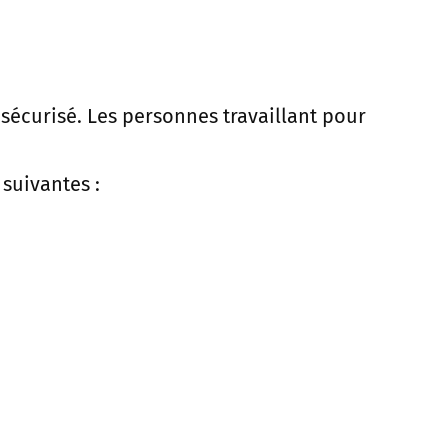
écurisé. Les personnes travaillant pour
suivantes :