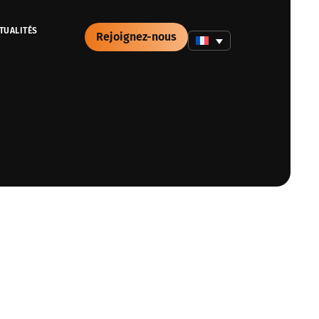
TUALITÉS
Rejoignez-nous