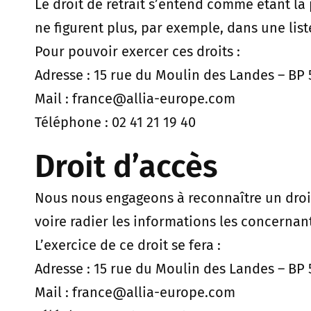
Le droit de retrait s’entend comme étant l
ne figurent plus, par exemple, dans une list
Pour pouvoir exercer ces droits :
Adresse : 15 rue du Moulin des Landes – BP 
Mail : france@allia-europe.com
Téléphone : 02 41 21 19 40
Droit d’accès
Nous nous engageons à reconnaître un droit
voire radier les informations les concernant
L’exercice de ce droit se fera :
Adresse : 15 rue du Moulin des Landes – BP 
Mail : france@allia-europe.com