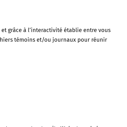
t grâce à l’interactivité établie entre vous
chiers témoins et/ou journaux pour réunir