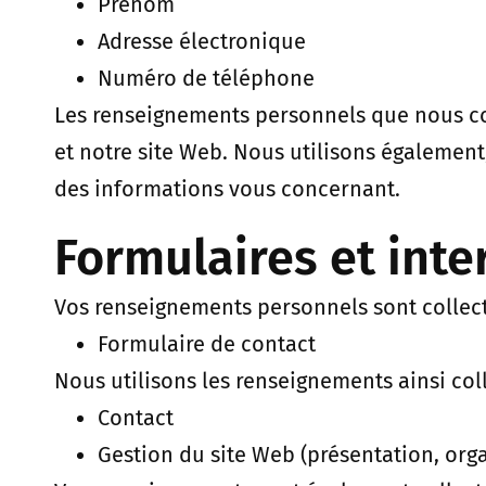
Prénom
Adresse électronique
Numéro de téléphone
Les renseignements personnels que nous colle
et notre site Web. Nous utilisons égalemen
des informations vous concernant.
Formulaires et inter
Vos renseignements personnels sont collectés
Formulaire de contact
Nous utilisons les renseignements ainsi coll
Contact
Gestion du site Web (présentation, org