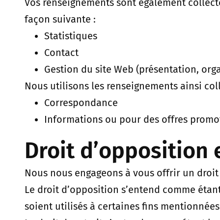
Vos renseignements sont également collectés 
façon suivante :
Statistiques
Contact
Gestion du site Web (présentation, org
Nous utilisons les renseignements ainsi coll
Correspondance
Informations ou pour des offres promo
Droit d’opposition e
Nous nous engageons à vous offrir un droit
Le droit d’opposition s’entend comme étant
soient utilisés à certaines fins mentionnées 