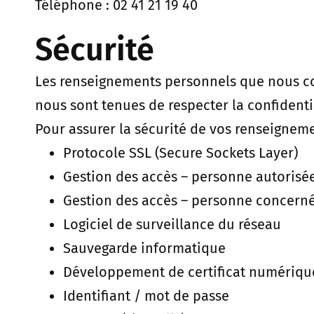
Téléphone : 02 41 21 19 40
Sécurité
Les renseignements personnels que nous co
nous sont tenues de respecter la confidenti
Pour assurer la sécurité de vos renseignem
Protocole SSL (Secure Sockets Layer)
Gestion des accès – personne autorisé
Gestion des accès – personne concern
Logiciel de surveillance du réseau
Sauvegarde informatique
Développement de certificat numériqu
Identifiant / mot de passe