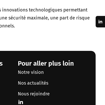
es innovations technologiques permettant
 une sécurité maximale, une part de risque
onnels.
s
Pour aller plus loin
Notre vision
Nos actualités
Nous rejoindre