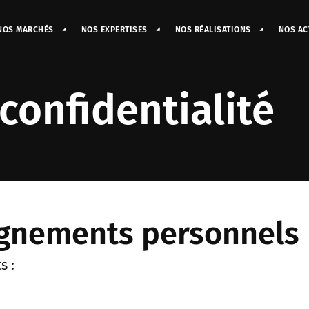
NOS MARCHÉS
NOS EXPERTISES
NOS RÉALISATIONS
NOS AC
confidentialité
ignements personnels
s :