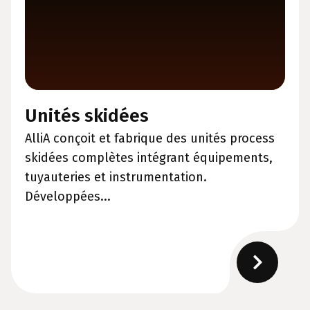
Unités skidées
AlliA conçoit et fabrique des unités process
skidées complètes intégrant équipements,
tuyauteries et instrumentation.
Développées...