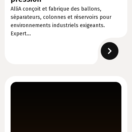
AlliA conçoit et fabrique des ballons,
séparateurs, colonnes et réservoirs pour
environnements industriels exigeants.
Expert...