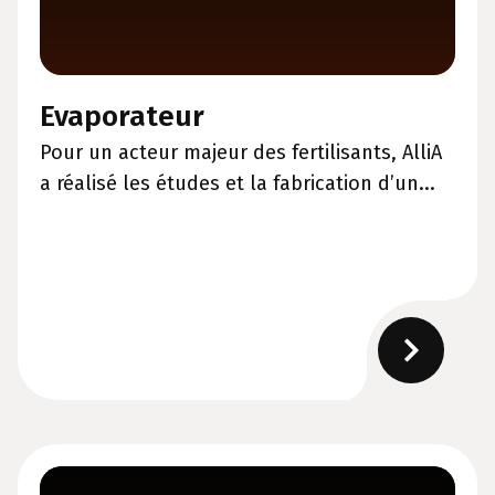
Evaporateur
Pour un acteur majeur des fertilisants, AlliA
a réalisé les études et la fabrication d’un...