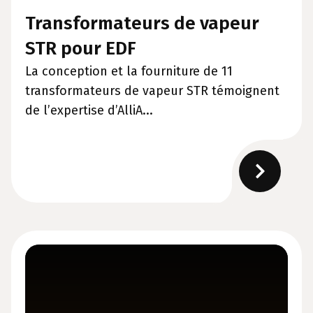
Transformateurs de vapeur
STR pour EDF
La conception et la fourniture de 11
transformateurs de vapeur STR témoignent
de l’expertise d’AlliA...