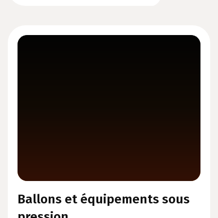
Ballons et équipements sous
pression