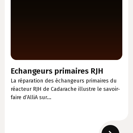
Echangeurs primaires RJH
La réparation des échangeurs primaires du
réacteur RJH de Cadarache illustre le savoir-
faire d’AlliA sur...