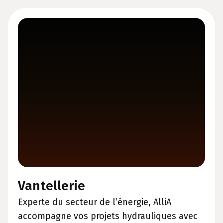
Vantellerie
Experte du secteur de l’énergie, AlliA
accompagne vos projets hydrauliques avec