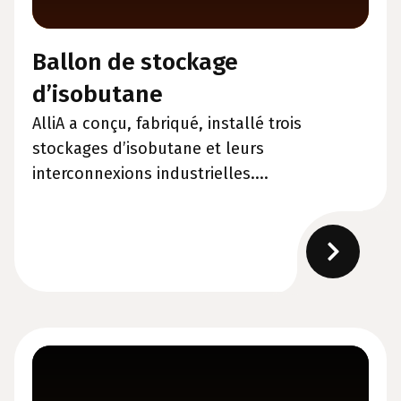
Ballon de stockage
d’isobutane
AlliA a conçu, fabriqué, installé trois
stockages d’isobutane et leurs
interconnexions industrielles....