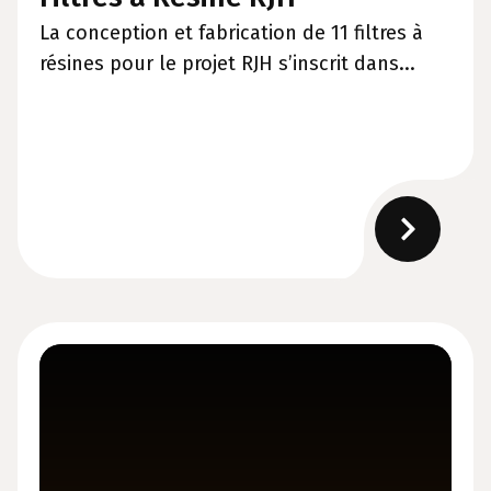
La conception et fabrication de 11 filtres à
résines pour le projet RJH s’inscrit dans...