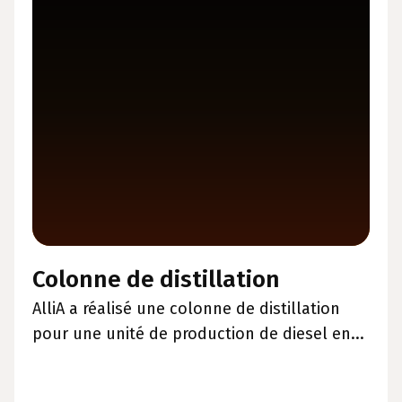
Colonne de distillation
AlliA a réalisé une colonne de distillation
pour une unité de production de diesel en...