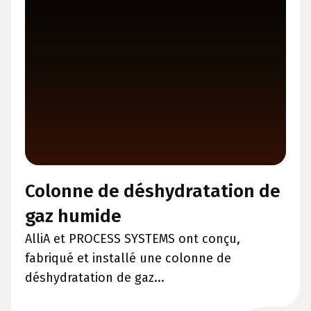
Colonne de déshydratation de
gaz humide
AlliA et PROCESS SYSTEMS ont conçu,
fabriqué et installé une colonne de
déshydratation de gaz...