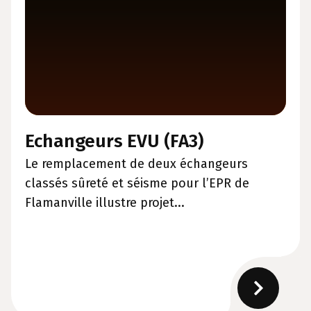
Echangeurs EVU (FA3)
Le remplacement de deux échangeurs
classés sûreté et séisme pour l’EPR de
Flamanville illustre projet...