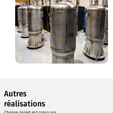
Autres
réalisations
Chaque projet est conçu sur