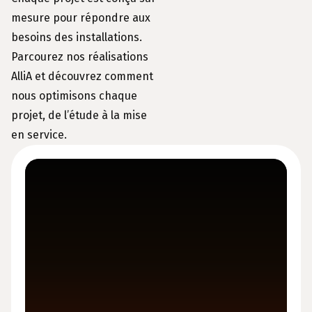
mesure pour répondre aux
besoins des installations.
Parcourez nos réalisations
AlliA et découvrez comment
nous optimisons chaque
projet, de l’étude à la mise
en service.