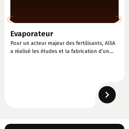
Evaporateur
Pour un acteur majeur des fertilisants, AlliA
a réalisé les études et la fabrication d’un...