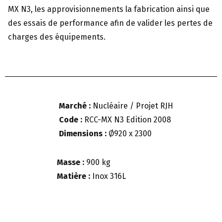
MX N3, les approvisionnements la fabrication ainsi que
des essais de performance afin de valider les pertes de
charges des équipements.
Marché :
Nucléaire / Projet RJH
Code :
RCC-MX N3 Edition 2008
Dimensions :
Ø920 x 2300
Masse :
900 kg
Matière :
Inox 316L