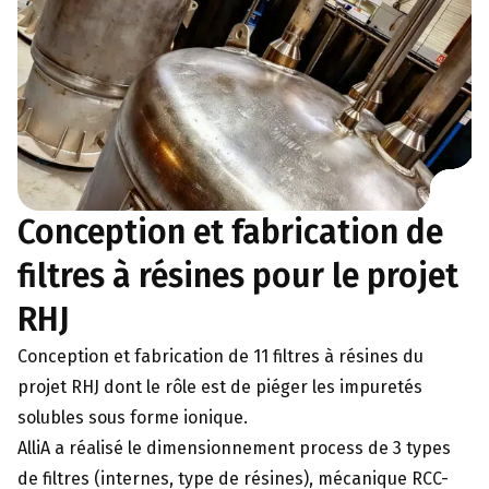
Conception et fabrication de
filtres à résines pour le projet
RHJ
Conception et fabrication de 11 filtres à résines du
projet RHJ dont le rôle est de piéger les impuretés
solubles sous forme ionique.
AlliA a réalisé le dimensionnement process de 3 types
de filtres (internes, type de résines), mécanique RCC-