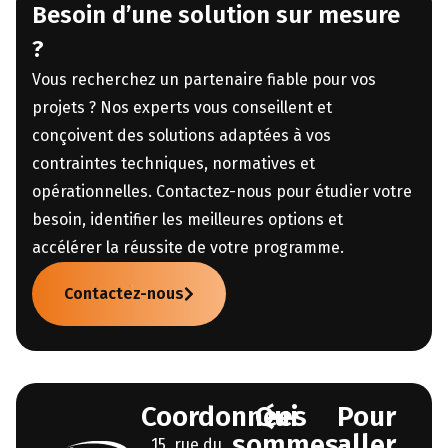
Besoin d’une solution sur mesure
?
Vous recherchez un partenaire fiable pour vos
projets ? Nos experts vous conseillent et
conçoivent des solutions adaptées à vos
contraintes techniques, normatives et
opérationnelles. Contactez-nous pour étudier votre
besoin, identifier les meilleures options et
accélérer la réussite de votre programme.
Contactez-nous
Coordonnées
Qui
Pour
sommes-
aller
15, rue du