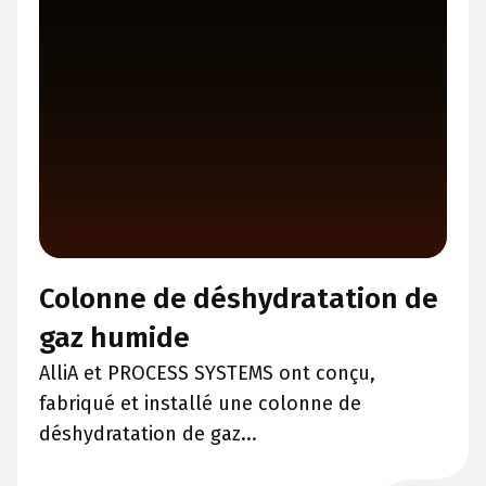
Colonne de déshydratation de
gaz humide
AlliA et PROCESS SYSTEMS ont conçu,
fabriqué et installé une colonne de
déshydratation de gaz...