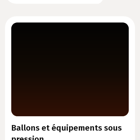
Ballons et équipements sous
pression