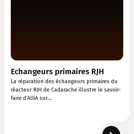
Echangeurs primaires RJH
La réparation des échangeurs primaires du
réacteur RJH de Cadarache illustre le savoir-
faire d’AlliA sur...