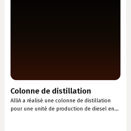
Colonne de distillation
AlliA a réalisé une colonne de distillation
pour une unité de production de diesel en...