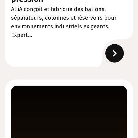
AlliA conçoit et fabrique des ballons,
séparateurs, colonnes et réservoirs pour
environnements industriels exigeants.
Expert...