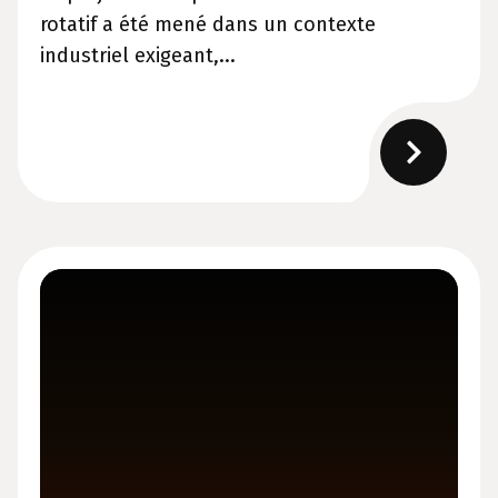
rotatif a été mené dans un contexte
industriel exigeant,...