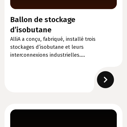
Ballon de stockage
d’isobutane
AlliA a conçu, fabriqué, installé trois
stockages d’isobutane et leurs
interconnexions industrielles....