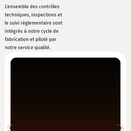
L’ensemble des contrôles
techniques, inspections et
le suivi réglementaire sont
intégrés à notre cycle de
fabrication et piloté par
notre service qualité.