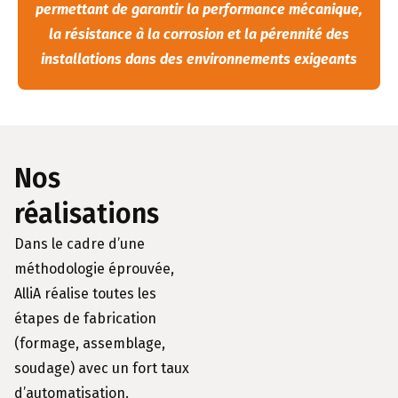
permettant de garantir la performance mécanique,
la résistance à la corrosion et la pérennité des
installations dans des environnements exigeants
Nos
réalisations
Dans le cadre d’une
méthodologie éprouvée,
AlliA réalise toutes les
étapes de fabrication
(formage, assemblage,
soudage) avec un fort taux
d’automatisation.