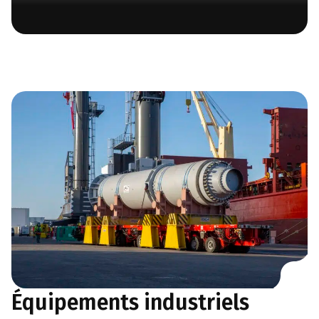
Équipements industriels