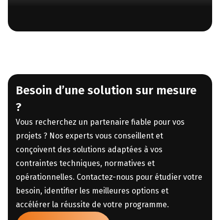
Besoin d’une solution sur mesure
?
Vous recherchez un partenaire fiable pour vos
projets ? Nos experts vous conseillent et
conçoivent des solutions adaptées à vos
contraintes techniques, normatives et
opérationnelles. Contactez-nous pour étudier votre
besoin, identifier les meilleures options et
accélérer la réussite de votre programme.