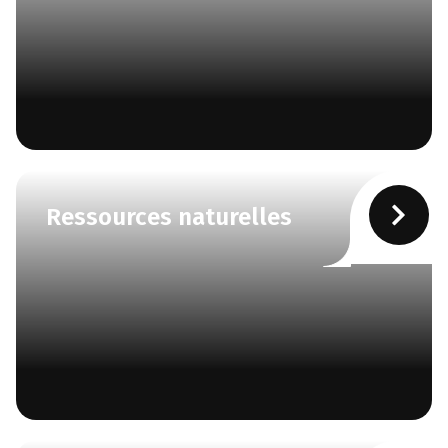
Ressources naturelles