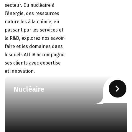
secteur. Du nucléaire à
l’énergie, des ressources
naturelles à la chimie, en
passant par les services et
la R&D, explorez nos savoir-
faire et les domaines dans
lesquels ALLIA accompagne
ses clients avec expertise
et innovation.
Nucléaire