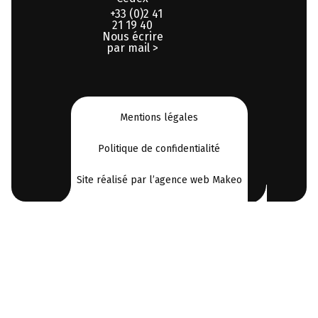
+33 (0)2 41
21 19 40
Nous écrire
par mail >
Mentions légales
Politique de confidentialité
Site réalisé par l’agence web Makeo