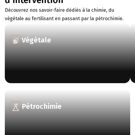
d'intervention
Découvrez nos savoir-faire dédiés à la chimie, du
végétale au fertilisant en passant par la pétrochimie.
Végétale
Pétrochimie