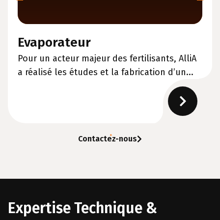
Evaporateur
Pour un acteur majeur des fertilisants, AlliA
a réalisé les études et la fabrication d’un...
Contactez-nous
Expertise Technique &