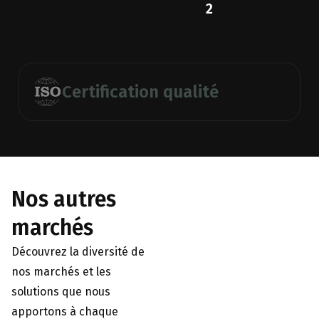
2
Certification qualité
Nos autres
marchés
Découvrez la diversité de
nos marchés et les
solutions que nous
apportons à chaque