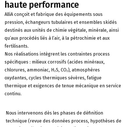
haute performance
AlliA conçoit et fabrique des équipements sous
pression, échangeurs tubulaires et ensembles skidés
destinés aux unités de chimie végétale, minérale, ainsi
qu’aux procédés liés à l’air, à la pétrochimie et aux
fertilisants.
Nos réalisations intègrent les contraintes process
spécifiques : milieux corrosifs (acides minéraux,
chlorures, ammoniac, H₂S, CO₂), atmosphères
oxydantes, cycles thermiques sévères, fatigue
thermique et exigences de tenue mécanique en service
continu.
Nous intervenons dès les phases de définition
technique (revue des données process, hypothèses de