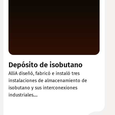
Depósito de isobutano
AlliA diseñó, fabricó e instaló tres
instalaciones de almacenamiento de
isobutano y sus interconexiones
industriales....