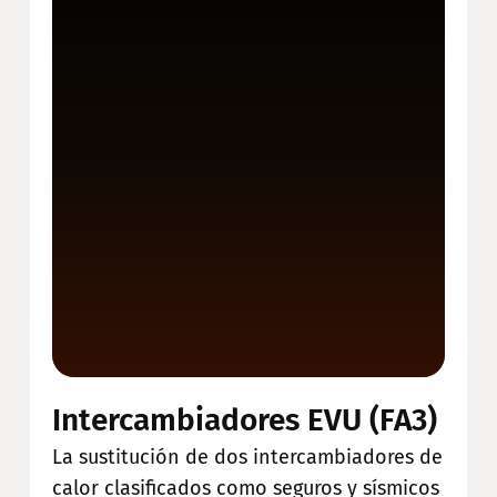
Intercambiadores EVU (FA3)
La sustitución de dos intercambiadores de
calor clasificados como seguros y sísmicos