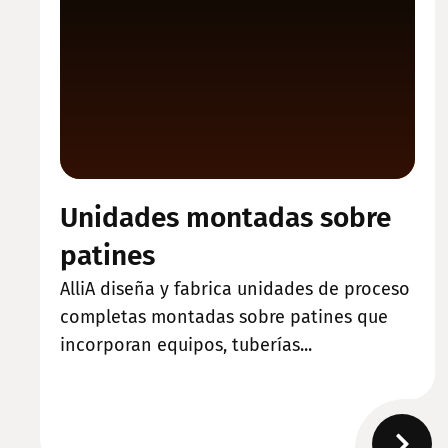
Unidades montadas sobre
patines
AlliA diseña y fabrica unidades de proceso
completas montadas sobre patines que
incorporan equipos, tuberías...