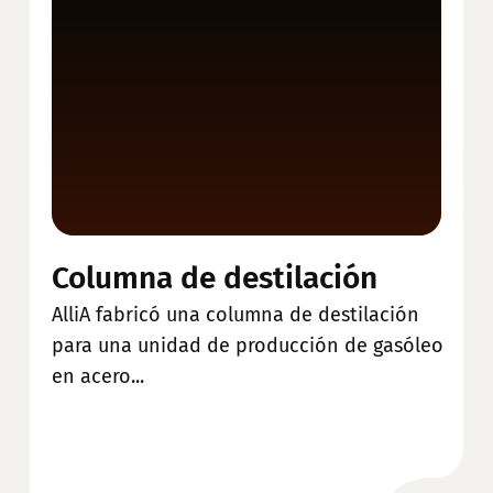
Columna de destilación
AlliA fabricó una columna de destilación
para una unidad de producción de gasóleo
en acero...