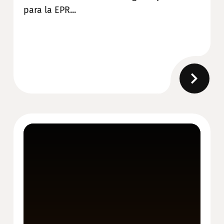
para la EPR...