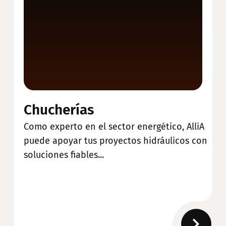
Chucherías
Como experto en el sector energético, AlliA
puede apoyar tus proyectos hidráulicos con
soluciones fiables...