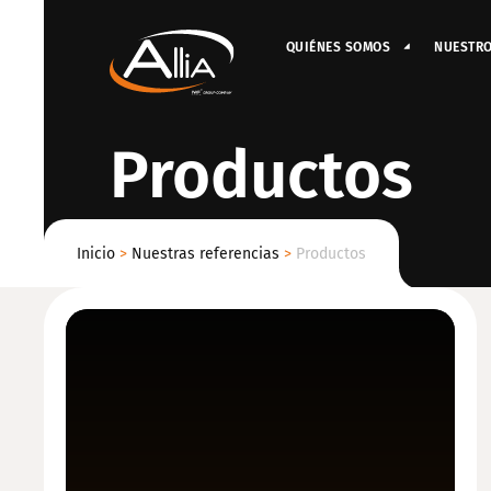
QUIÉNES SOMOS
NUESTR
Productos
Inicio
>
Nuestras referencias
>
Productos