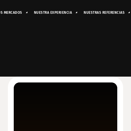
OS MERCADOS
NUESTRA EXPERIENCIA
NUESTRAS REFERENCIAS