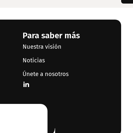
Para saber más
Nuestra visión
Noticias
Únete a nosotros