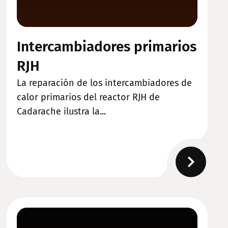
Intercambiadores primarios
RJH
La reparación de los intercambiadores de
calor primarios del reactor RJH de
Cadarache ilustra la...