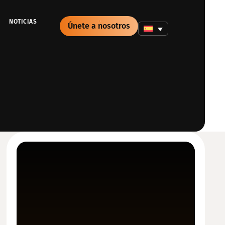
NOTICIAS
Únete a nosotros