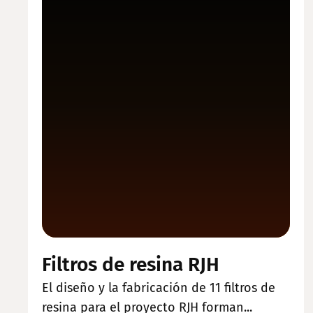
Filtros de resina RJH
El diseño y la fabricación de 11 filtros de
resina para el proyecto RJH forman...