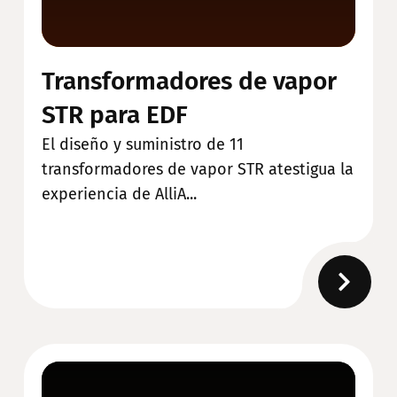
Transformadores de vapor
STR para EDF
El diseño y suministro de 11
transformadores de vapor STR atestigua la
experiencia de AlliA...