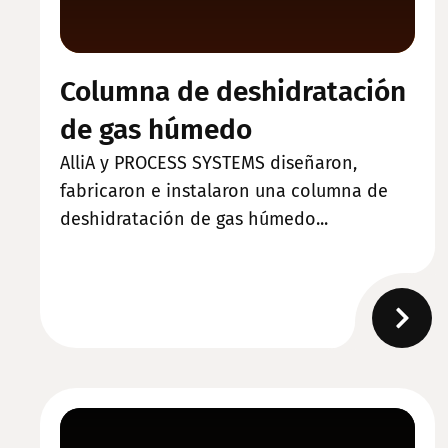
Columna de deshidratación
de gas húmedo
AlliA y PROCESS SYSTEMS diseñaron,
fabricaron e instalaron una columna de
deshidratación de gas húmedo...