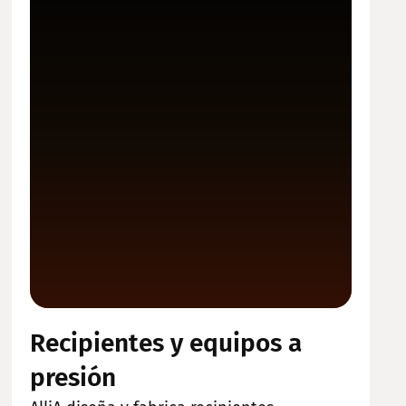
Recipientes y equipos a
presión