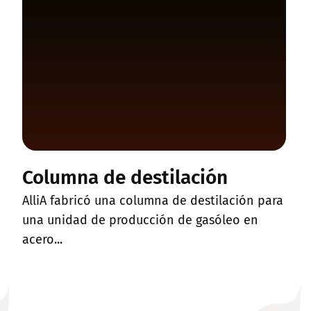
Columna de destilación
AlliA fabricó una columna de destilación para
una unidad de producción de gasóleo en
acero...