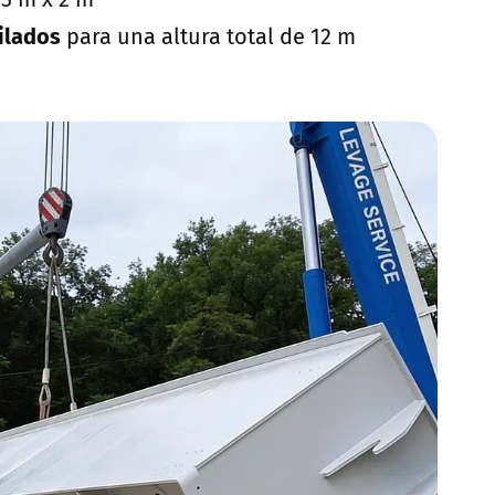
ilados
para una altura total de 12 m