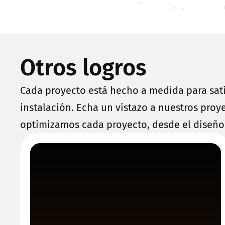
Otros logros
Cada proyecto está hecho a medida para sati
instalación. Echa un vistazo a nuestros proy
optimizamos cada proyecto, desde el diseño