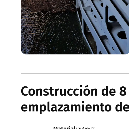
Construcción de 8 
emplazamiento de
Material:
S355J2