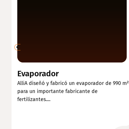
Evaporador
AlliA diseñó y fabricó un evaporador de 990 m²
para un importante fabricante de
fertilizantes....