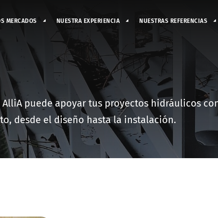
OS MERCADOS
NUESTRA EXPERIENCIA
NUESTRAS REFERENCIAS
 AlliA puede apoyar tus proyectos hidráulicos co
to, desde el diseño hasta la instalación.