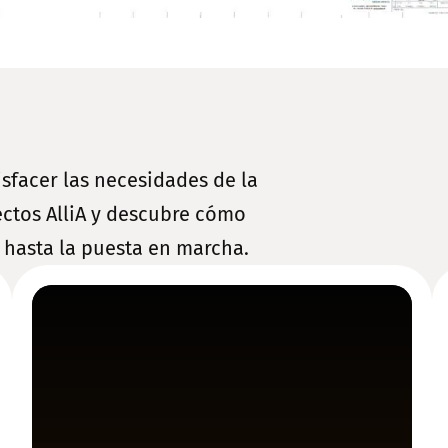
sfacer las necesidades de la
ectos AlliA y descubre cómo
 hasta la puesta en marcha.