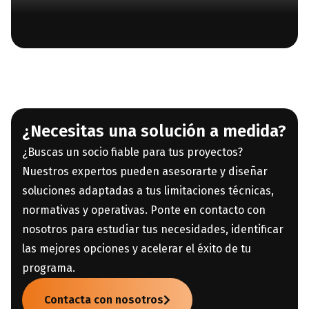
¿Necesitas una solución a medida?
¿Buscas un socio fiable para tus proyectos?
Nuestros expertos pueden asesorarte y diseñar
soluciones adaptadas a tus limitaciones técnicas,
normativas y operativas. Ponte en contacto con
nosotros para estudiar tus necesidades, identificar
las mejores opciones y acelerar el éxito de tu
programa.
Contacta con nosotros