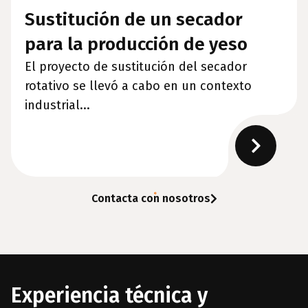
Sustitución de un secador
para la producción de yeso
El proyecto de sustitución del secador
rotativo se llevó a cabo en un contexto
industrial...
Contacta con nosotros
Experiencia técnica y