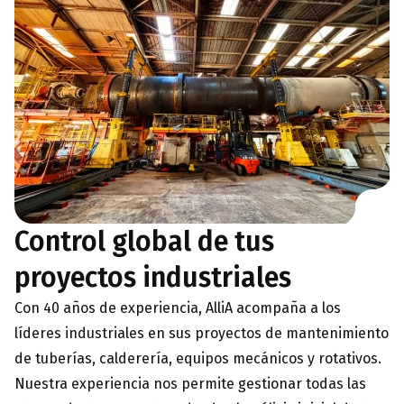
Control global de tus
proyectos industriales
Con 40 años de experiencia, AlliA acompaña a los
líderes industriales en sus proyectos de mantenimiento
de tuberías, calderería, equipos mecánicos y rotativos.
Nuestra experiencia nos permite gestionar todas las