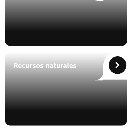
Recursos naturales