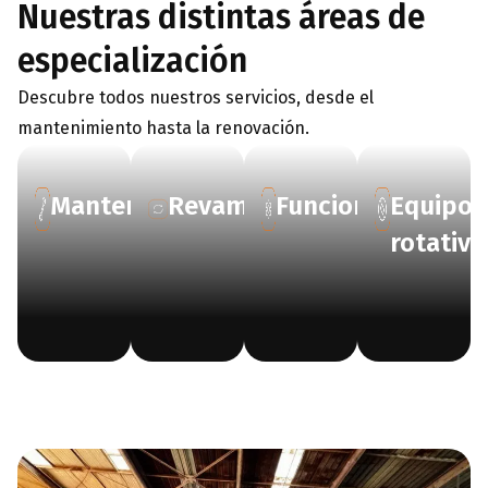
Nuestras distintas áreas de
especialización
Descubre todos nuestros servicios, desde el
mantenimiento hasta la renovación.
Mantenimiento
Revamping
Funcionamiento
Equipo
rotativo