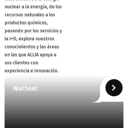
nuclear a la energía, de los
recursos naturales a los
productos químicos,
pasando por los servicios y
la I+D, explora nuestros
conocimientos y las áreas
en las que ALLIA apoya a
sus clientes con
experiencia e innovación.
Nuclear