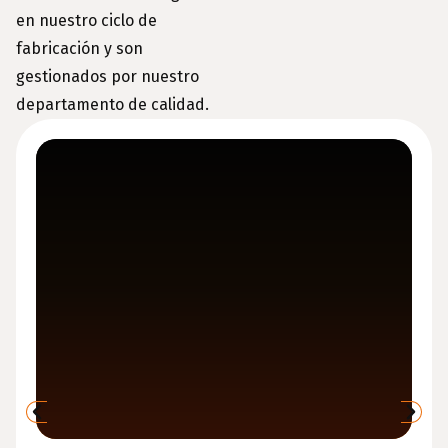
en nuestro ciclo de
fabricación y son
gestionados por nuestro
departamento de calidad.