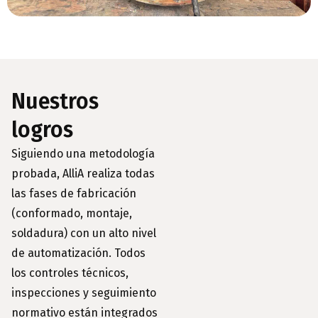
Nuestros
logros
Siguiendo una metodología
probada, AlliA realiza todas
las fases de fabricación
(conformado, montaje,
soldadura) con un alto nivel
de automatización. Todos
los controles técnicos,
inspecciones y seguimiento
normativo están integrados