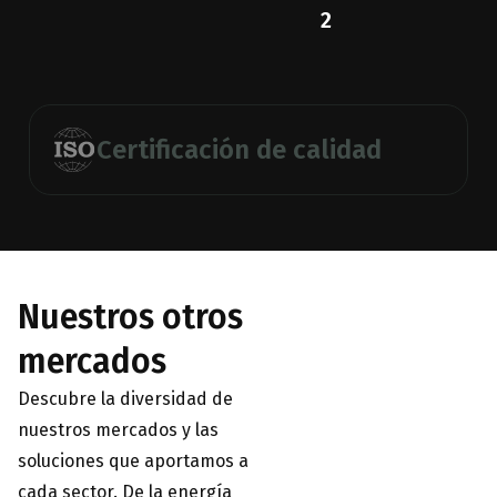
2
Certificación de calidad
Nuestros otros
mercados
Descubre la diversidad de
nuestros mercados y las
soluciones que aportamos a
cada sector. De la energía