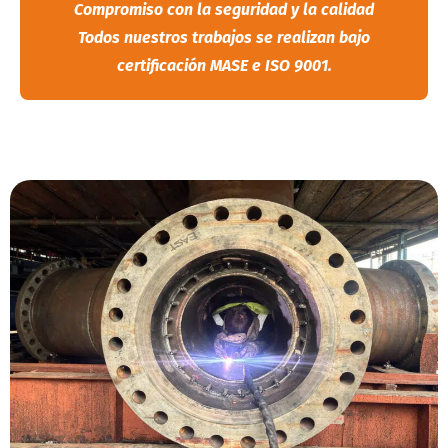
Compromiso con la seguridad y la calidad
Todos nuestros trabajos se realizan bajo
certificación MASE e ISO 9001.