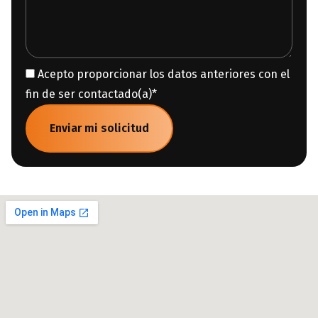
Acepto proporcionar los datos anteriores con el
fin de ser contactado(a)
*