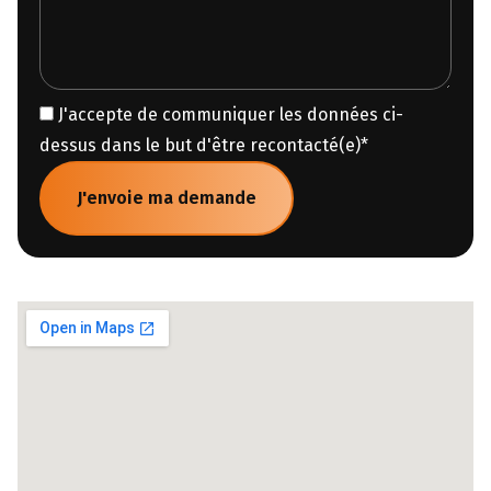
J'accepte de communiquer les données ci-
dessus dans le but d'être recontacté(e)
*