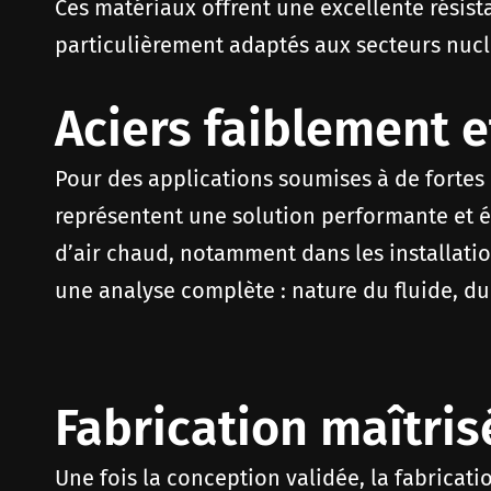
Ces matériaux offrent une excellente résist
particulièrement adaptés aux secteurs nuc
Aciers faiblement e
Pour des applications soumises à de fortes 
représentent une solution performante et é
d’air chaud, notamment dans les installatio
une analyse complète : nature du fluide, d
Fabrication maîtris
Une fois la conception validée, la fabricatio