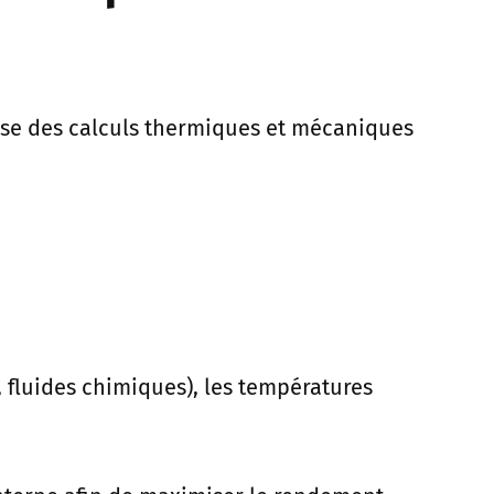
ise des calculs thermiques et mécaniques
 fluides chimiques), les températures