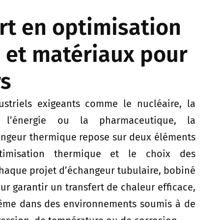
ert en optimisation
 et matériaux pour
s
ustriels exigeants comme le nucléaire, la
, l’énergie ou la pharmaceutique, la
ngeur thermique repose sur deux éléments
timisation thermique et le choix des
chaque projet d’échangeur tubulaire, bobiné
ur garantir un transfert de chaleur efficace,
même dans des environnements soumis à de