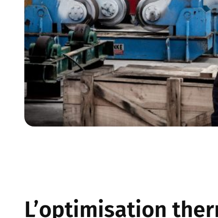
L’optimisation the