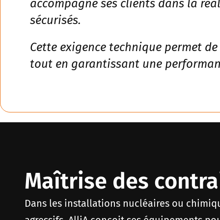
accompagne ses clients dans la réa
sécurisés.
Cette exigence technique permet de 
tout en garantissant une performanc
Maîtrise des contra
Dans les installations nucléaires ou chimi