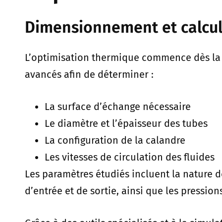
Dimensionnement et calcu
L’optimisation thermique commence dès la p
avancés afin de déterminer :
La surface d’échange nécessaire
Le diamètre et l’épaisseur des tubes
La configuration de la calandre
Les vitesses de circulation des fluides
Les paramètres étudiés incluent la nature d
d’entrée et de sortie, ainsi que les pressi