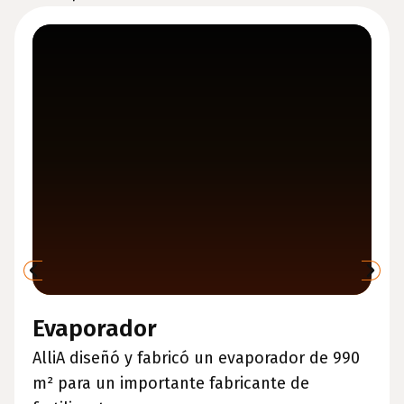
Evaporador
AlliA diseñó y fabricó un evaporador de 990
m² para un importante fabricante de