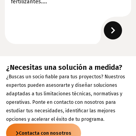
fertilizantes....
¿Necesitas una solución a medida?
¿Buscas un socio fiable para tus proyectos? Nuestros
expertos pueden asesorarte y diseñar soluciones
adaptadas a tus limitaciones técnicas, normativas y
operativas. Ponte en contacto con nosotros para
estudiar tus necesidades, identificar las mejores
opciones y acelerar el éxito de tu programa.
Contacta con nosotros