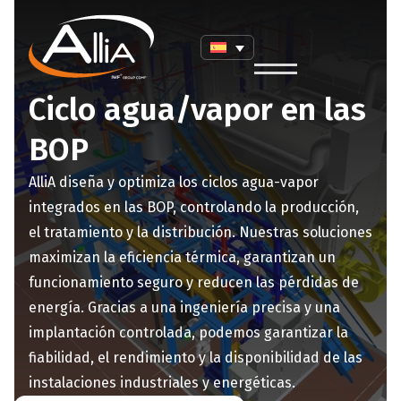
Ciclo agua/vapor en las
BOP
AlliA diseña y optimiza los ciclos agua-vapor
integrados en las BOP, controlando la producción,
el tratamiento y la distribución. Nuestras soluciones
maximizan la eficiencia térmica, garantizan un
funcionamiento seguro y reducen las pérdidas de
energía. Gracias a una ingeniería precisa y una
implantación controlada, podemos garantizar la
fiabilidad, el rendimiento y la disponibilidad de las
instalaciones industriales y energéticas.