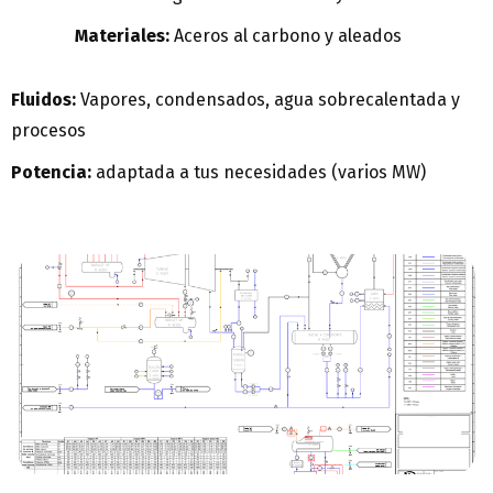
Materiales:
Aceros al carbono y aleados
Fluidos:
Vapores, condensados, agua sobrecalentada y
procesos
Potencia:
adaptada a tus necesidades (varios MW)