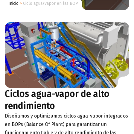
Inicio
>
Ciclo agua/vapor en las BOP
Ciclos agua-vapor de alto
rendimiento
Diseñamos y optimizamos ciclos agua-vapor integrados
en BOPs (Balance Of Plant) para garantizar un
funcionamiento fiable y de alto rendimiento de las