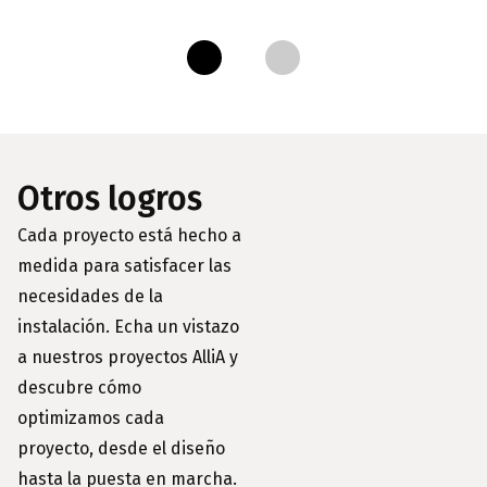
Otros logros
Cada proyecto está hecho a
medida para satisfacer las
necesidades de la
instalación. Echa un vistazo
a nuestros proyectos AlliA y
descubre cómo
optimizamos cada
proyecto, desde el diseño
hasta la puesta en marcha.