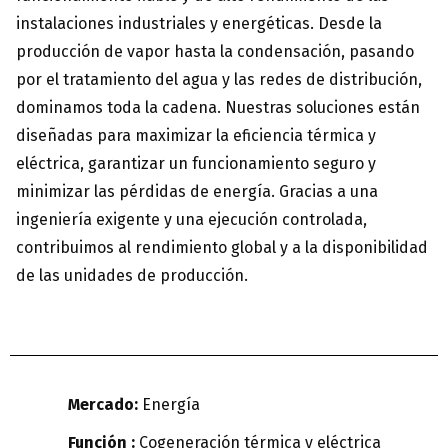
instalaciones industriales y energéticas. Desde la
producción de vapor hasta la condensación, pasando
por el tratamiento del agua y las redes de distribución,
dominamos toda la cadena. Nuestras soluciones están
diseñadas para maximizar la eficiencia térmica y
eléctrica, garantizar un funcionamiento seguro y
minimizar las pérdidas de energía. Gracias a una
ingeniería exigente y una ejecución controlada,
contribuimos al rendimiento global y a la disponibilidad
de las unidades de producción.
Mercado:
Energía
Función :
Cogeneración térmica y eléctrica