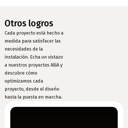
Otros logros
Cada proyecto está hecho a
medida para satisfacer las
necesidades de la
instalación. Echa un vistazo
a nuestros proyectos AlliA y
descubre cómo
optimizamos cada
proyecto, desde el diseño
hasta la puesta en marcha.