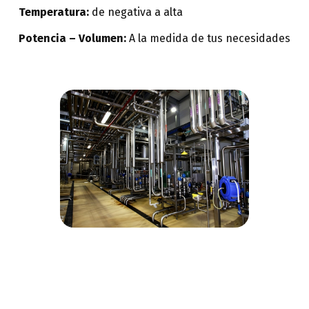
Temperatura:
de negativa a alta
Potencia – Volumen:
A la medida de tus necesidades