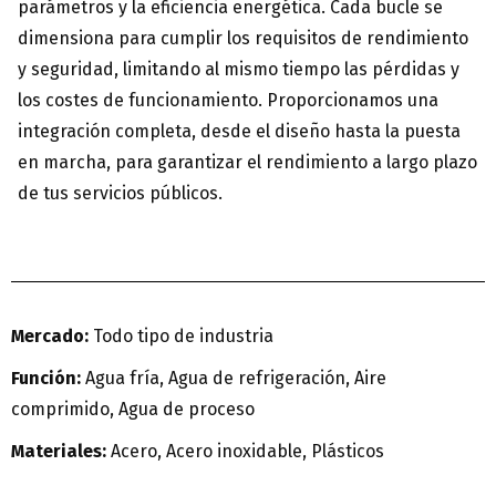
parámetros y la eficiencia energética. Cada bucle se
dimensiona para cumplir los requisitos de rendimiento
y seguridad, limitando al mismo tiempo las pérdidas y
los costes de funcionamiento. Proporcionamos una
integración completa, desde el diseño hasta la puesta
en marcha, para garantizar el rendimiento a largo plazo
de tus servicios públicos.
Mercado:
Todo tipo de industria
Función:
Agua fría, Agua de refrigeración, Aire
comprimido, Agua de proceso
Materiales:
Acero, Acero inoxidable, Plásticos