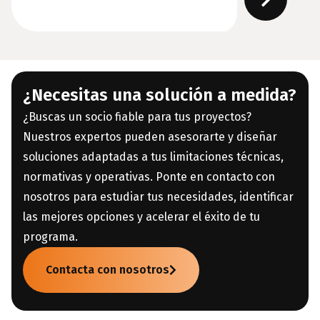
¿Necesitas una solución a medida?
¿Buscas un socio fiable para tus proyectos?
Nuestros expertos pueden asesorarte y diseñar
soluciones adaptadas a tus limitaciones técnicas,
normativas y operativas. Ponte en contacto con
nosotros para estudiar tus necesidades, identificar
las mejores opciones y acelerar el éxito de tu
programa.
Contacta con nosotros