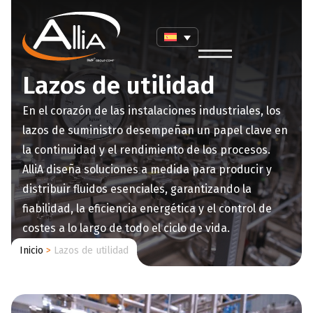
Lazos de utilidad
En el corazón de las instalaciones industriales, los
lazos de suministro desempeñan un papel clave en
la continuidad y el rendimiento de los procesos.
AlliA diseña soluciones a medida para producir y
distribuir fluidos esenciales, garantizando la
fiabilidad, la eficiencia energética y el control de
costes a lo largo de todo el ciclo de vida.
Inicio
>
Lazos de utilidad