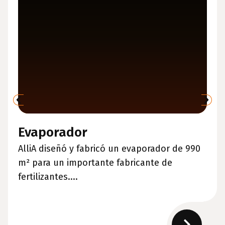
Evaporador
AlliA diseñó y fabricó un evaporador de 990
m² para un importante fabricante de
fertilizantes....