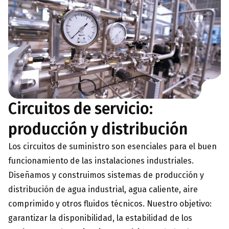
Circuitos de servicio:
producción y distribución
Los circuitos de suministro son esenciales para el buen
funcionamiento de las instalaciones industriales.
Diseñamos y construimos sistemas de producción y
distribución de agua industrial, agua caliente, aire
comprimido y otros fluidos técnicos. Nuestro objetivo:
garantizar la disponibilidad, la estabilidad de los