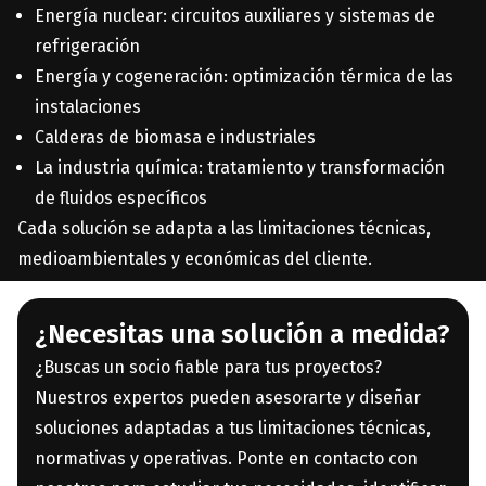
Energía nuclear: circuitos auxiliares y sistemas de
refrigeración
Energía y cogeneración: optimización térmica de las
instalaciones
Calderas de biomasa e industriales
La industria química: tratamiento y transformación
de fluidos específicos
Cada solución se adapta a las limitaciones técnicas,
medioambientales y económicas del cliente.
¿Necesitas una solución a medida?
¿Buscas un socio fiable para tus proyectos?
Nuestros expertos pueden asesorarte y diseñar
soluciones adaptadas a tus limitaciones técnicas,
normativas y operativas. Ponte en contacto con