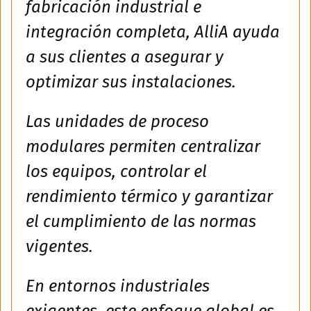
fabricación industrial e
integración completa, AlliA ayuda
a sus clientes a asegurar y
optimizar sus instalaciones.
Las unidades de proceso
modulares permiten centralizar
los equipos, controlar el
rendimiento térmico y garantizar
el cumplimiento de las normas
vigentes.
En entornos industriales