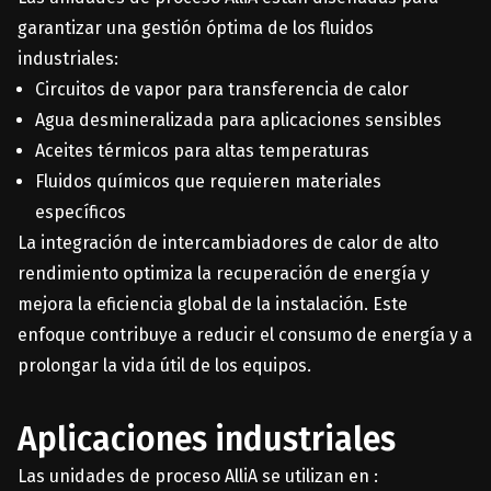
garantizar una gestión óptima de los fluidos
industriales:
Circuitos de vapor para transferencia de calor
Agua desmineralizada para aplicaciones sensibles
Aceites térmicos para altas temperaturas
Fluidos químicos que requieren materiales
específicos
La integración de intercambiadores de calor de alto
rendimiento optimiza la recuperación de energía y
mejora la eficiencia global de la instalación. Este
enfoque contribuye a reducir el consumo de energía y a
prolongar la vida útil de los equipos.
Aplicaciones industriales
Las unidades de proceso AlliA se utilizan en :