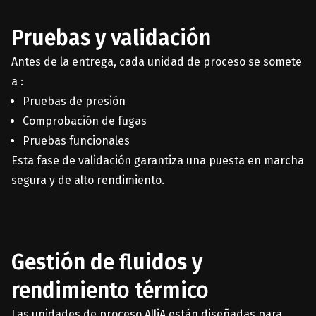
Pruebas y validación
Antes de la entrega, cada unidad de proceso se somete
a :
Pruebas de presión
Comprobación de fugas
Pruebas funcionales
Esta fase de validación garantiza una puesta en marcha
segura y de alto rendimiento.
Gestión de fluidos y
rendimiento térmico
Las unidades de proceso AlliA están diseñadas para