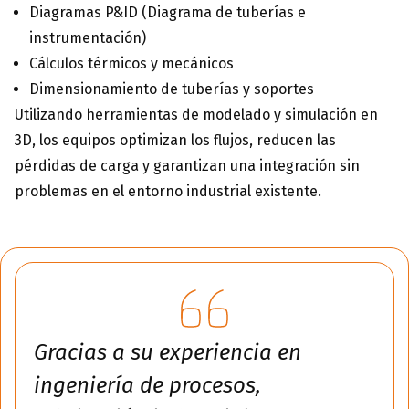
Diagramas P&ID (Diagrama de tuberías e
instrumentación)
Cálculos térmicos y mecánicos
Dimensionamiento de tuberías y soportes
Utilizando herramientas de modelado y simulación en
3D, los equipos optimizan los flujos, reducen las
pérdidas de carga y garantizan una integración sin
problemas en el entorno industrial existente.
Gracias a su experiencia en
ingeniería de procesos,