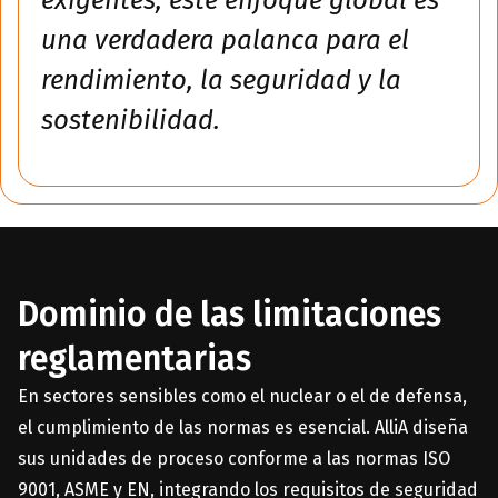
exigentes, este enfoque global es
una verdadera palanca para el
rendimiento, la seguridad y la
sostenibilidad.
Dominio de las limitaciones
reglamentarias
En sectores sensibles como el nuclear o el de defensa,
el cumplimiento de las normas es esencial. AlliA diseña
sus unidades de proceso conforme a las normas ISO
9001, ASME y EN, integrando los requisitos de seguridad