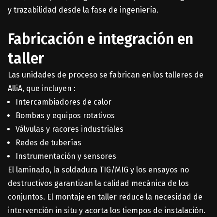
y trazabilidad desde la fase de ingeniería.
Fabricación e integración en
taller
Las unidades de proceso se fabrican en los talleres de
AlliA, que incluyen :
Intercambiadores de calor
Bombas y equipos rotativos
Válvulas y racores industriales
Redes de tuberías
Instrumentación y sensores
El laminado, la soldadura TIG/MIG y los ensayos no
destructivos garantizan la calidad mecánica de los
conjuntos. El montaje en taller reduce la necesidad de
intervención in situ y acorta los tiempos de instalación.