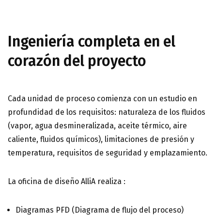
Ingeniería completa en el
corazón del proyecto
Cada unidad de proceso comienza con un estudio en
profundidad de los requisitos: naturaleza de los fluidos
(vapor, agua desmineralizada, aceite térmico, aire
caliente, fluidos químicos), limitaciones de presión y
temperatura, requisitos de seguridad y emplazamiento.
La oficina de diseño AlliA realiza :
Diagramas PFD (Diagrama de flujo del proceso)