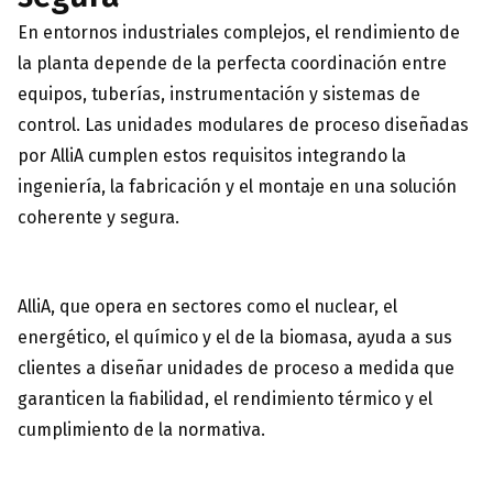
En entornos industriales complejos, el rendimiento de
la planta depende de la perfecta coordinación entre
equipos, tuberías, instrumentación y sistemas de
control. Las unidades modulares de proceso diseñadas
por AlliA cumplen estos requisitos integrando la
ingeniería, la fabricación y el montaje en una solución
coherente y segura.
AlliA, que opera en sectores como el nuclear, el
energético, el químico y el de la biomasa, ayuda a sus
clientes a diseñar unidades de proceso a medida que
garanticen la fiabilidad, el rendimiento térmico y el
cumplimiento de la normativa.