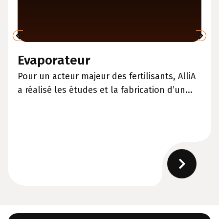
Evaporateur
Pour un acteur majeur des fertilisants, AlliA
a réalisé les études et la fabrication d’un...