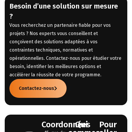
Besoin d’une solution sur mesure
?
Vous recherchez un partenaire fiable pour vos
projets ? Nos experts vous conseillent et
conçoivent des solutions adaptées à vos
contraintes techniques, normatives et
opérationnelles. Contactez-nous pour étudier votre
besoin, identifier les meilleures options et
accélérer la réussite de votre programme.
Contactez-nous
Coordonnées
Qui
Pour