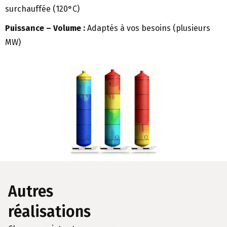
surchauffée (120°C)
Puissance – Volume :
Adaptés à vos besoins (plusieurs
MW)
Autres
réalisations