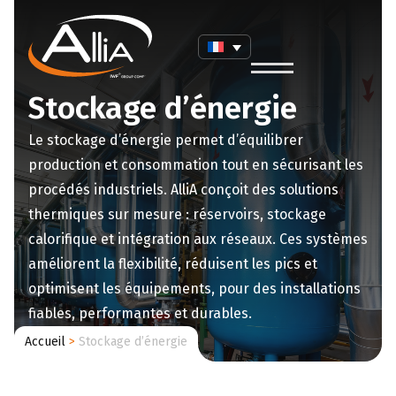
Stockage d’énergie
Le stockage d’énergie permet d’équilibrer
production et consommation tout en sécurisant les
procédés industriels. AlliA conçoit des solutions
thermiques sur mesure : réservoirs, stockage
calorifique et intégration aux réseaux. Ces systèmes
améliorent la flexibilité, réduisent les pics et
optimisent les équipements, pour des installations
fiables, performantes et durables.
Accueil
>
Stockage d’énergie