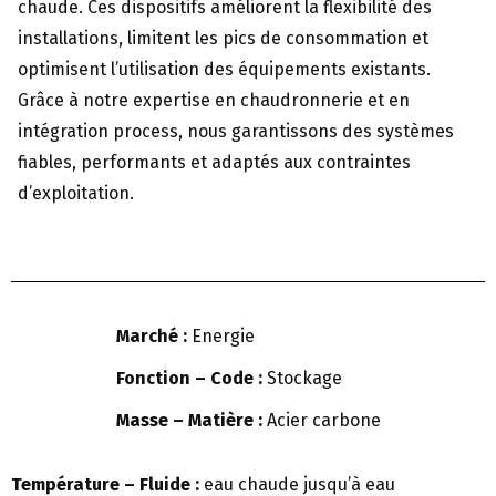
chaude. Ces dispositifs améliorent la flexibilité des
installations, limitent les pics de consommation et
optimisent l’utilisation des équipements existants.
Grâce à notre expertise en chaudronnerie et en
intégration process, nous garantissons des systèmes
fiables, performants et adaptés aux contraintes
d’exploitation.
Marché :
Energie
Fonction – Code :
Stockage
Masse – Matière :
Acier carbone
Température – Fluide :
eau chaude jusqu’à eau