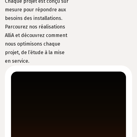
Chaque projet est conçu sur
mesure pour répondre aux
besoins des installations.
Parcourez nos réalisations
AlliA et découvrez comment
nous optimisons chaque
projet, de l’étude à la mise
en service.