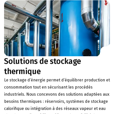
Solutions de stockage
thermique
Le stockage d’énergie permet d’équilibrer production et
consommation tout en sécurisant les procédés
industriels. Nous concevons des solutions adaptées aux
besoins thermiques : réservoirs, systèmes de stockage
calorifique ou intégration à des réseaux vapeur et eau