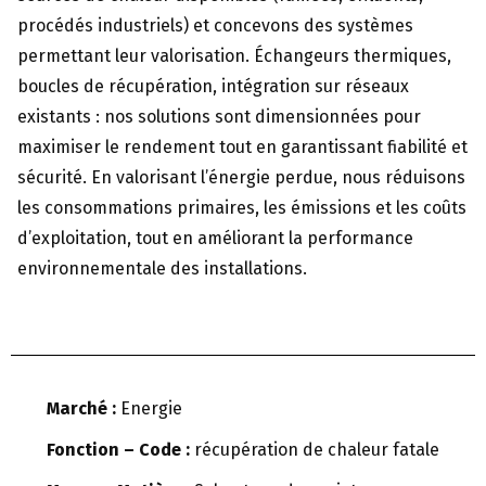
procédés industriels) et concevons des systèmes
permettant leur valorisation. Échangeurs thermiques,
boucles de récupération, intégration sur réseaux
existants : nos solutions sont dimensionnées pour
maximiser le rendement tout en garantissant fiabilité et
sécurité. En valorisant l’énergie perdue, nous réduisons
les consommations primaires, les émissions et les coûts
d’exploitation, tout en améliorant la performance
environnementale des installations.
Marché :
Energie
Fonction – Code :
récupération de chaleur fatale