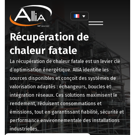
Récupération de
chaleur fatale
La récupération de chaleur fatale est un levier clé
d’optimisation énergétique. AlliA identifie les
sources disponibles et conçoit des systèmes de
valorisation adaptés : échangeurs, boucles et
intégration réseaux. Ces solutions maximisent le
rendement, réduisent consommations et
émissions, tout en garantissant fiabilité, sécurité et
performance environnementale des installations
industrielles.