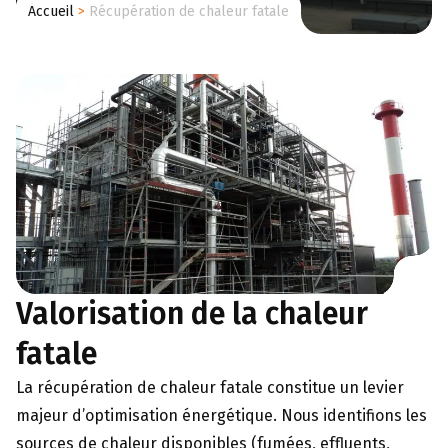
Accueil
>
Récupération de chaleur fatale
Valorisation de la chaleur
fatale
La récupération de chaleur fatale constitue un levier
majeur d’optimisation énergétique. Nous identifions les
sources de chaleur disponibles (fumées, effluents,