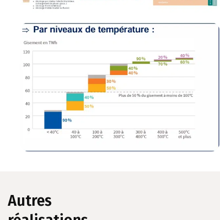
Autres