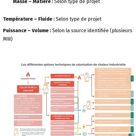
Masse – Matière :
Selon type de projet
Température – Fluide :
Selon type de projet
Puissance – Volume :
Selon la source identifiée (plusieurs
MW)