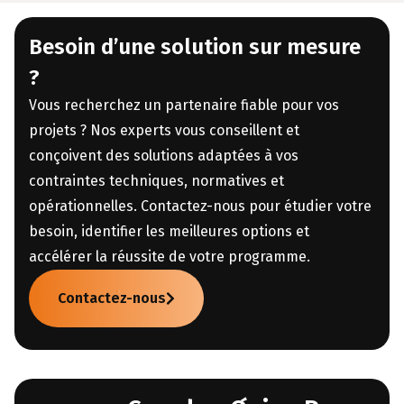
Besoin d’une solution sur mesure
?
Vous recherchez un partenaire fiable pour vos
projets ? Nos experts vous conseillent et
conçoivent des solutions adaptées à vos
contraintes techniques, normatives et
opérationnelles. Contactez-nous pour étudier votre
besoin, identifier les meilleures options et
accélérer la réussite de votre programme.
Contactez-nous