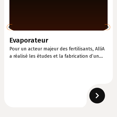
Evaporateur
Pour un acteur majeur des fertilisants, AlliA
a réalisé les études et la fabrication d’un...