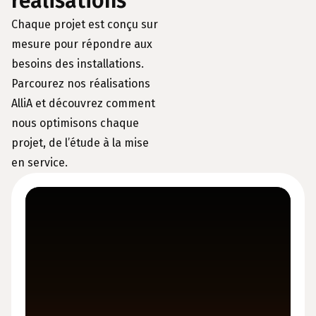
réalisations
Chaque projet est conçu sur
mesure pour répondre aux
besoins des installations.
Parcourez nos réalisations
AlliA et découvrez comment
nous optimisons chaque
projet, de l’étude à la mise
en service.